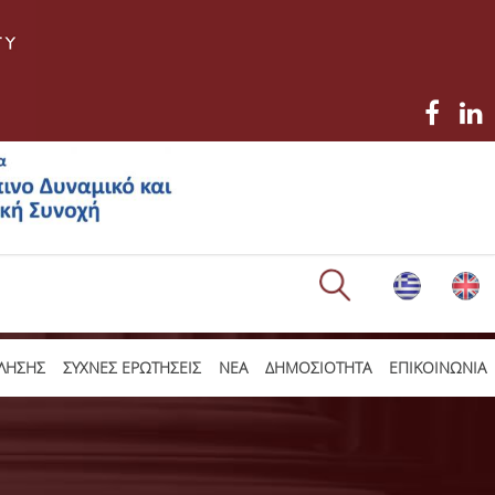
ΛΗΣΗΣ
ΣΥΧΝΕΣ ΕΡΩΤΗΣΕΙΣ
ΝΕΑ
ΔΗΜΟΣΙΟΤΗΤΑ
ΕΠΙΚΟΙΝΩΝΙΑ