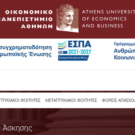
ΤΥΧΙΑΚΟΙ ΦΟΙΤΗΤΕΣ
ΜΕΤΑΠΤΥΧΙΑΚΟΙ ΦΟΙΤΗΤΕΣ
ΦΟΡΕΙΣ ΑΠΑΣΧΟ
ς Άσκησης