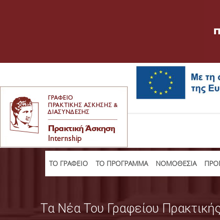
TO ΓΡΑΦΕΙΟ
ΤΟ ΠΡΟΓΡΑΜΜΑ
ΝΟΜΟΘΕΣΙΑ
ΠΡΟΠ
Τα Νέα Του Γραφείου Πρακτική