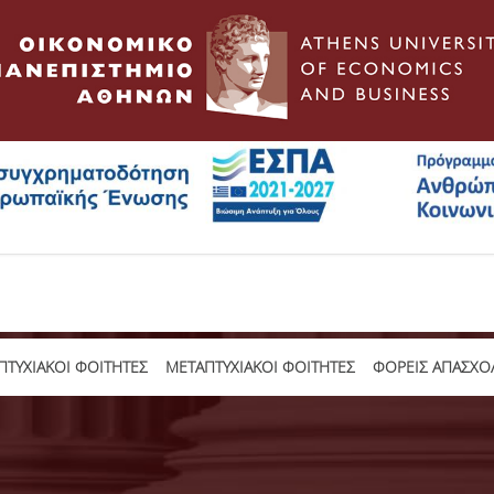
ΤΥΧΙΑΚΟΙ ΦΟΙΤΗΤΕΣ
ΜΕΤΑΠΤΥΧΙΑΚΟΙ ΦΟΙΤΗΤΕΣ
ΦΟΡΕΙΣ ΑΠΑΣΧΟ