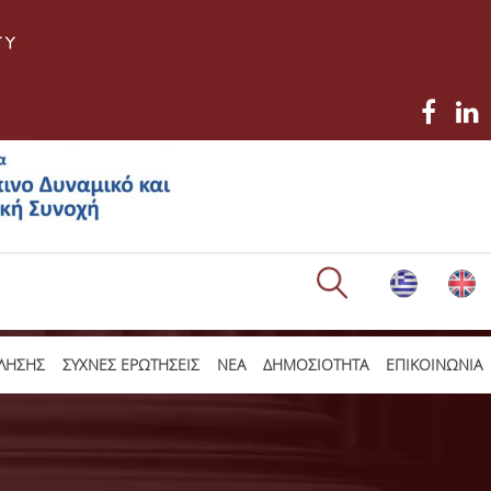
ΛΗΣΗΣ
ΣΥΧΝΕΣ ΕΡΩΤΗΣΕΙΣ
ΝΕΑ
ΔΗΜΟΣΙΟΤΗΤΑ
ΕΠΙΚΟΙΝΩΝΙΑ