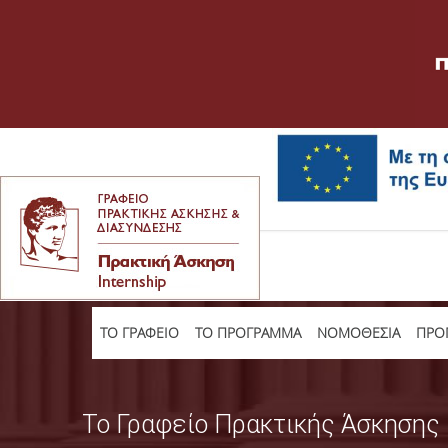
TO ΓΡΑΦΕΙΟ
ΤΟ ΠΡΟΓΡΑΜΜΑ
ΝΟΜΟΘΕΣΙΑ
ΠΡΟΠ
Το Γραφείο Πρακτικής Άσκησης