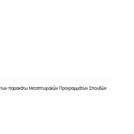
ησης των παρακάτω Μεταπτυχιακών Προγραμμάτων Σπουδών