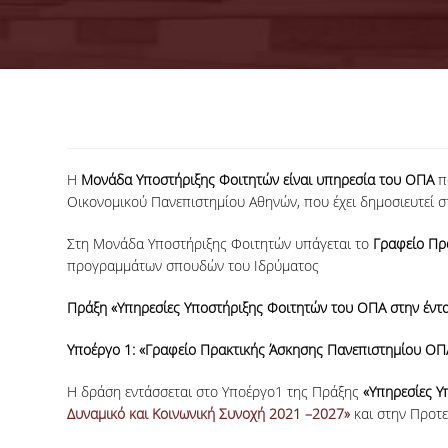
Η
Μονάδα Υποστήριξης Φοιτητών είναι υπηρεσία του ΟΠΑ
πο
Οικονομικού Πανεπιστημίου Αθηνών, που έχει δημοσιευτεί 
Στη Μονάδα Υποστήριξης Φοιτητών υπάγεται το
Γραφείο Πρ
προγραμμάτων σπουδών του Ιδρύματος
Πράξη «Υπηρεσίες Υποστήριξης Φοιτητών του ΟΠΑ στην έντα
Υποέργο 1: «Γραφείο Πρακτικής Άσκησης Πανεπιστημίου ΟΠ
Η δράση εντάσσεται στο Υποέργο1 της Πράξης
«Υπηρεσίες Υ
Δυναμικό και Κοινωνική Συνοχή 2021 –2027»
και στην Προτ