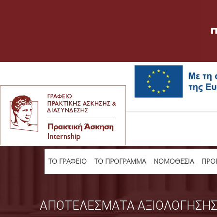
TO ΓΡΑΦΕΙΟ
ΤΟ ΠΡΟΓΡΑΜΜΑ
ΝΟΜΟΘΕΣΙΑ
ΠΡΟΠ
ΑΠΟΤΕΛΕΣΜΑΤΑ ΑΞΙΟΛΟΓΗΣΗΣ 