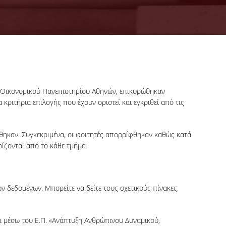
ου Οικονομικού Πανεπιστημίου Αθηνών, επικυρώθηκαν
ριτήρια επιλογής που έχουν οριστεί και εγκριθεί από τις
θηκαν. Συγκεκριμένα, οι φοιτητές απορρίφθηκαν καθώς κατά
ίζονται από το κάθε τμήμα.
 δεδομένων. Μπορείτε να δείτε τους σχετικούς πίνακες
σω του Ε.Π. «Ανάπτυξη Ανθρώπινου Δυναμικού,