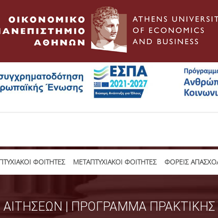
ΤΥΧΙΑΚΟΙ ΦΟΙΤΗΤΕΣ
ΜΕΤΑΠΤΥΧΙΑΚΟΙ ΦΟΙΤΗΤΕΣ
ΦΟΡΕΙΣ ΑΠΑΣΧΟ
ΑΙΤΗΣΕΩΝ | ΠΡΟΓΡΑΜΜΑ ΠΡΑΚΤΙΚΗΣ