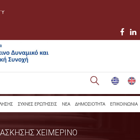
ΛΗΣΗΣ
ΣΥΧΝΕΣ ΕΡΩΤΗΣΕΙΣ
ΝΕΑ
ΔΗΜΟΣΙΟΤΗΤΑ
ΕΠΙΚΟΙΝΩΝΙΑ
 ΑΣΚΗΣΗΣ ΧΕΙΜΕΡΙΝΟ