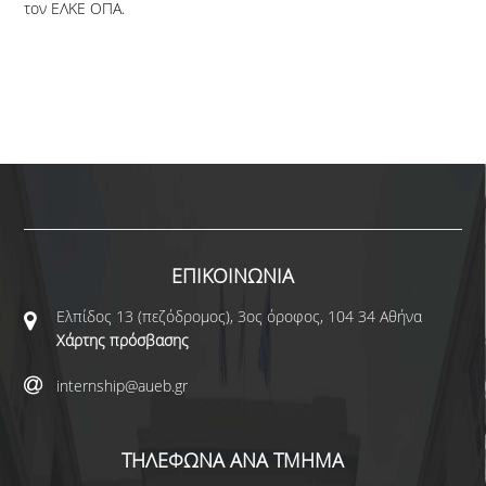
ΣΥΧΝΕΣ ΕΡΩΤΗΣΕΙΣ
τον ΕΛΚΕ ΟΠΑ.
ΝΕΑ
ΔΗΜΟΣΙΟΤΗΤΑ
ΑΝΘΡΩΠΙΝΟ ΔΥΝΑΜΙΚΟ ΚΑΙ
ΚΟΙΝΩΝΙΚΗ ΣΥΝΟΧΗ 2021-2027
ΑΝΤΑΓΩΝΙΣΤΙΚΟΤΗΤΑ
ΕΠΙΧΕΙΡΗΜΑΤΙΚΟΤΗΤΑ ΚΑΙ
ΕΠΙΚΟΙΝΩΝΙΑ
ΚΑΙΝΟΤΟΜΙΑ 2014 - 2020
Ελπίδος 13 (πεζόδρομος), 3ος όροφος, 104 34 Αθήνα
ΕΠΙΚΟΙΝΩΝΙΑ
Χάρτης πρόσβασης
internship@aueb.gr
ΤΗΛΕΦΩΝΑ ΑΝΑ ΤΜΗΜΑ