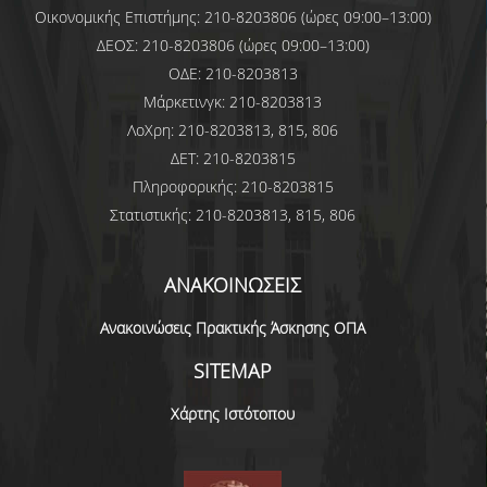
Οικονομικής Επιστήμης: 210-8203806 (ώρες 09:00–13:00)
ΔΕΟΣ: 210-8203806 (ώρες 09:00–13:00)
ΟΔΕ: 210-8203813
Μάρκετινγκ: 210-8203813
ΛοΧρη: 210-8203813, 815, 806
ΔΕΤ: 210-8203815
Πληροφορικής: 210-8203815
Στατιστικής: 210-8203813, 815, 806
ΑΝΑΚΟΙΝΩΣΕΙΣ
Ανακοινώσεις Πρακτικής Άσκησης ΟΠΑ
SITEMAP
Χάρτης Ιστότοπου