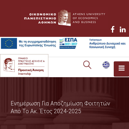
TO ΓΡΑΦΕΙΟ
ΤΟ ΠΡΟΓΡΑΜΜΑ
Ενημέρωση Για Αποζημίωση Φοιτητών
Από Το Ακ. Έτος 2024-2025
ΝΟΜΟΘΕΣΙΑ
ΠΡΟΠΤΥΧΙΑΚΟΙ ΦΟΙΤΗΤΕΣ