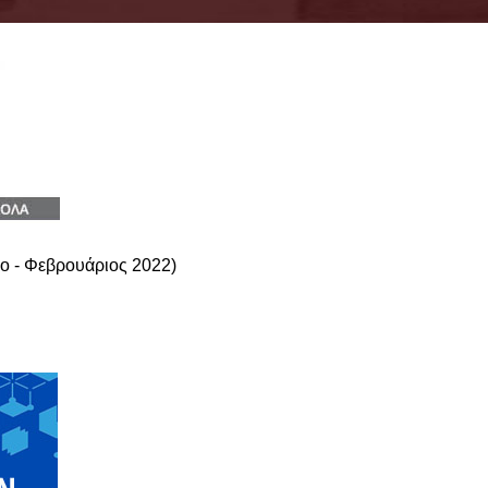
ο - Φεβρουάριος 2022)