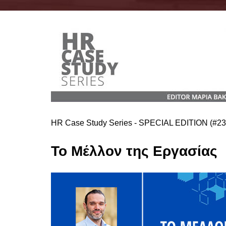
HR Case Study Series - SPECIAL EDITION (#23
Το Μέλλον της Εργασίας