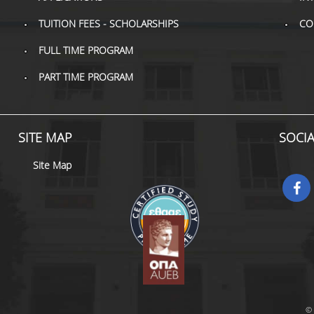
TUITION FEES - SCHOLARSHIPS
CO
FULL TIME PROGRAM
PART TIME PROGRAM
SITE MAP
SOCI
Site Map
© 