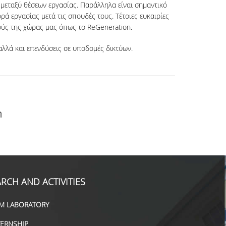
 μεταξύ θέσεων εργασίας. Παράλληλα είναι σημαντικό
ά εργασίας μετά τις σπουδές τους. Τέτοιες ευκαιρίες
μούς της χώρας μας όπως το ReGeneration.
αλλά και επενδύσεις σε υποδομές δικτύων.
η
RCH AND ACTIVITIES
M LABORATORY
TERNSHIP