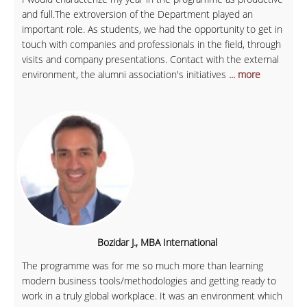
and full.The extroversion of the Department played an
important role. As students, we had the opportunity to get in
touch with companies and professionals in the field, through
visits and company presentations. Contact with the external
environment, the alumni association's initiatives
... more
Bozidar J., MBA International
The programme was for me so much more than learning
modern business tools/methodologies and getting ready to
work in a truly global workplace. It was an environment which