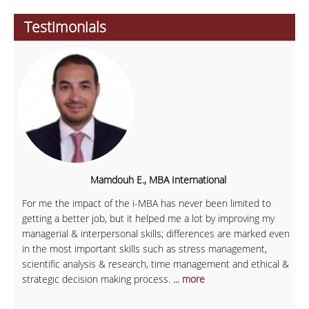
Testimonials
Mamdouh E., MBA International
For me the impact of the i-MBA has never been limited to
getting a better job, but it helped me a lot by improving my
managerial & interpersonal skills; differences are marked even
in the most important skills such as stress management,
scientific analysis & research, time management and ethical &
strategic decision making process.
... more