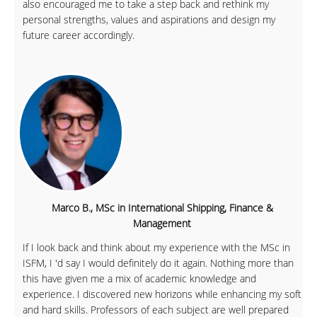
also encouraged me to take a step back and rethink my
personal strengths, values and aspirations and design my
future career accordingly.
Marco B., MSc in International Shipping, Finance &
Management
If I look back and think about my experience with the MSc in
ISFM, I 'd say I would definitely do it again. Nothing more than
this have given me a mix of academic knowledge and
experience. I discovered new horizons while enhancing my soft
and hard skills. Professors of each subject are well prepared