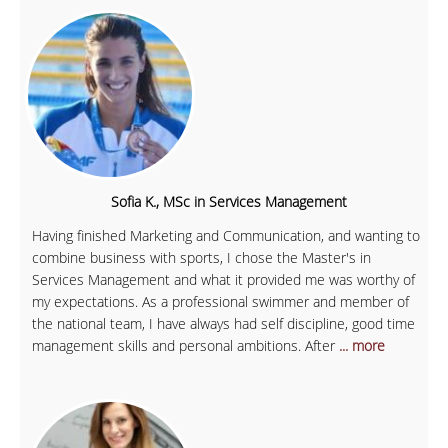
Sofia K., MSc in Services Management
Having finished Marketing and Communication, and wanting to
combine business with sports, I chose the Master's in
Services Management and what it provided me was worthy of
my expectations. As a professional swimmer and member of
the national team, I have always had self discipline, good time
management skills and personal ambitions. After
... more