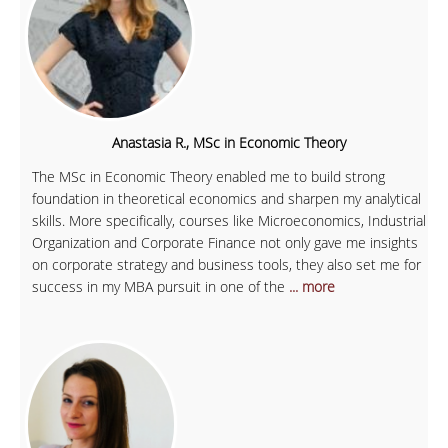
Anastasia R., MSc in Economic Theory
The MSc in Economic Theory enabled me to build strong
foundation in theoretical economics and sharpen my analytical
skills. More specifically, courses like Microeconomics, Industrial
Organization and Corporate Finance not only gave me insights
on corporate strategy and business tools, they also set me for
success in my MBA pursuit in one of the
... more