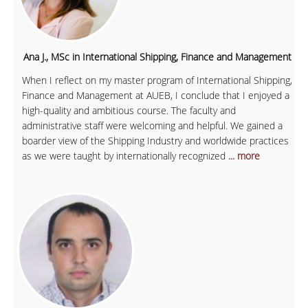
Ana J., MSc in International Shipping, Finance and Management
When I reflect on my master program of International Shipping,
Finance and Management at AUEB, I conclude that I enjoyed a
high-quality and ambitious course. The faculty and
administrative staff were welcoming and helpful. We gained a
boarder view of the Shipping Industry and worldwide practices
as we were taught by internationally recognized
... more