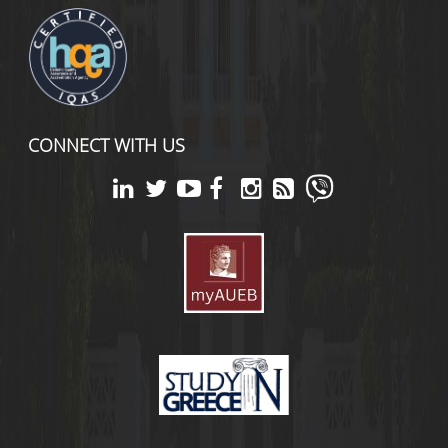
CONNECT WITH US