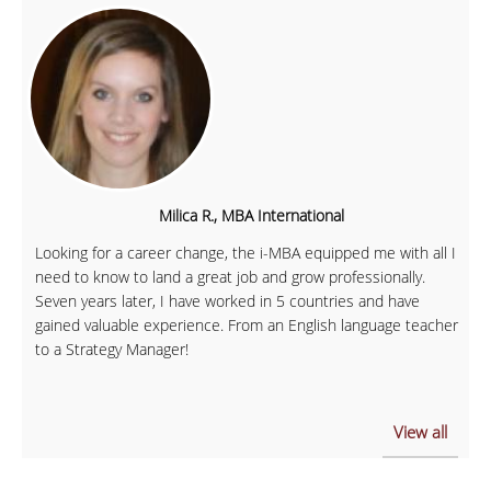
Milica R., MBA International
Looking for a career change, the i-MBA equipped me with all I
need to know to land a great job and grow professionally.
Seven years later, I have worked in 5 countries and have
gained valuable experience. From an English language teacher
to a Strategy Manager!
View all