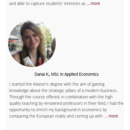
and able to capture students' interests as
... more
Danai K., MSc in Applied Economics
I started the Master's degree with the aim of gaining
knowledge about the strategic pillars of a modern business.
Through the course offered, in combination with the high
quality teaching by renowned professors in their field, I had the
opportunity to enrich my background in economics by
comparing the European reality and coming up with
... more