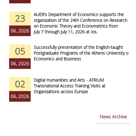
AUEB’s Department of Economics supports the
23
organization of the 24th Conference on Research
on Economic Theory and Econometrics from
06, 2026
July 7 through July 11, 2026 at Ios.
Successfully presentation of the English-taught
05
Postgraduate Programs of the Athens University of
Economics and Business
06, 2026
Digital Humanities and Arts - ATRIUM
02
Transnational Access Training Visits at
Organizations across Europe
06, 2026
News Archive