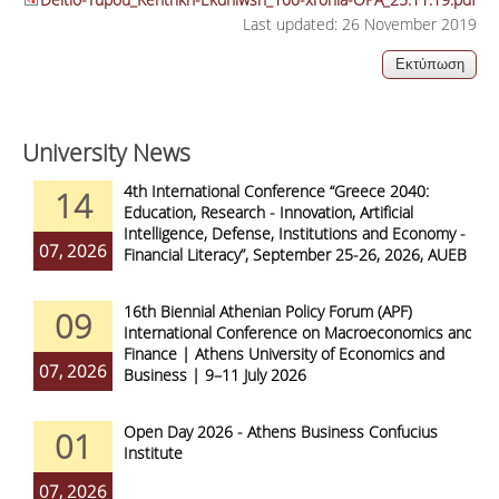
Last updated: 26 November 2019
University News
4th International Conference “Greece 2040:
14
Education, Research - Innovation, Artificial
Intelligence, Defense, Institutions and Economy -
07, 2026
Financial Literacy”, September 25-26, 2026, AUEB
16th Biennial Athenian Policy Forum (APF)
09
International Conference on Macroeconomics and
Finance | Athens University of Economics and
07, 2026
Business | 9–11 July 2026
Open Day 2026 - Athens Business Confucius
01
Institute
07, 2026