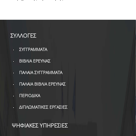
ΔΑΝΕΙΣΜΟΣ
ΔΙΑΔΑΝΕΙΣΜΟΣ
ΠΑΡΑΓΓΕΛΙΕΣ ΒΙΒΛΙΩΝ
ΣΥΛΛΟΓΕΣ
ΦΩΤΟΤΥΠΗΣΗ –
ΕΚΤΥΠΩΣΗ
ΣΥΓΓΡΑΜΜΑΤΑ
ΤΕΧΝΙΚΗ ΥΠΟΔΟΜΗ
ΒΙΒΛΙΑ ΕΡΕΥΝΑΣ
ΕΚΠΑΙΔΕΥΤΙΚΕΣ
ΠΑΛΑΙΑ ΣΥΓΓΡΑΜΜΑΤΑ
ΠΑΡΟΥΣΙΑΣΕΙΣ -
ΠΑΛΑΙΑ ΒΙΒΛΙΑ ΕΡΕΥΝΑΣ
ΕΚΔΗΛΩΣΕΙΣ
ΠΕΡΙΟΔΙΚΑ
ΠΡΟΣΒΑΣΙΜΟΤΗΤΑ
ΔΙΠΛΩΜΑΤΙΚΕΣ ΕΡΓΑΣΙΕΣ
ΕΡΓΑΛΕΙΑ
ΨΗΦΙΑΚΕΣ ΥΠΗΡΕΣΙΕΣ
ΟΔΗΓΟΙ ΒΙΒΛΙΟΘΗΚΗΣ