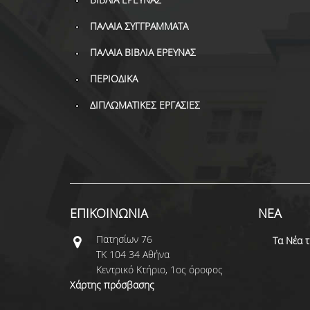
ΠΑΛΑΙΑ ΣΥΓΓΡΑΜΜΑΤΑ
ΠΑΛΑΙΑ ΒΙΒΛΙΑ ΕΡΕΥΝΑΣ
ΠΕΡΙΟΔΙΚΑ
ΔΙΠΛΩΜΑΤΙΚΕΣ ΕΡΓΑΣΙΕΣ
ΕΠΙΚΟΙΝΩΝΙΑ
ΝΕΑ
Πατησίων 76
Τα Νέα 
ΤΚ 104 34 Αθήνα
Κεντρικό Κτήριο, 1ος όροφος
Χάρτης πρόσβασης