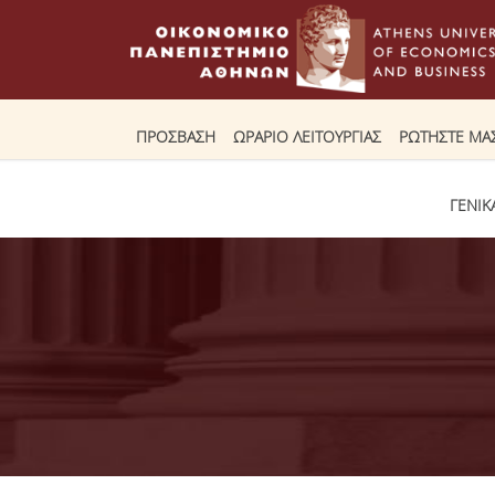
ΠΡΟΣΒΑΣΗ
ΩΡΑΡΙΟ ΛΕΙΤΟΥΡΓΙΑΣ
ΡΩΤΗΣΤΕ ΜΑ
ΓΕΝΙΚ