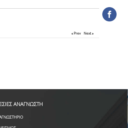
« Prev
Next »
ΕΣΙΕΣ ΑΝΑΓΝΩΣΤΗ
ΑΓΝΩΣΤΗΡΙΟ
ΝΕΙΣΜΟΣ