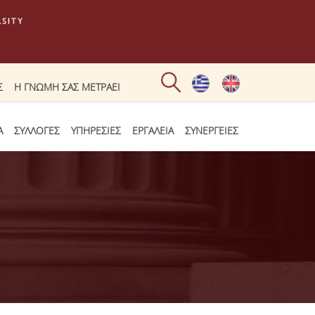
Σ
Η ΓΝΩΜΗ ΣΑΣ ΜΕΤΡΑΕΙ
Α
ΣΥΛΛΟΓΕΣ
ΥΠΗΡΕΣΙΕΣ
ΕΡΓΑΛΕΙΑ
ΣΥΝΕΡΓΕΙΕΣ