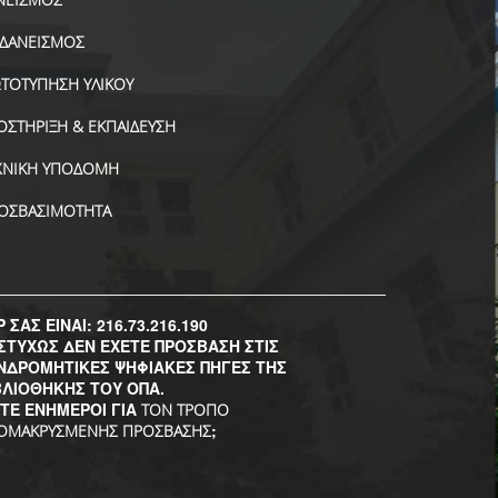
ΑΔΑΝΕΙΣΜΟΣ
ΤΟΤΥΠΗΣΗ ΥΛΙΚΟΥ
ΟΣΤΗΡΙΞΗ & ΕΚΠΑΙΔΕΥΣΗ
ΧΝΙΚΗ ΥΠΟΔΟΜΗ
ΟΣΒΑΣΙΜΟΤΗΤΑ
P ΣΑΣ ΕΙΝΑΙ: 216.73.216.190
ΣΤΥΧΩΣ ΔΕΝ ΕΧΕΤΕ ΠΡΟΣΒΑΣΗ ΣΤΙΣ
ΝΔΡΟΜΗΤΙΚΕΣ ΨΗΦΙΑΚΕΣ ΠΗΓΕΣ ΤΗΣ
ΒΛΙΟΘΗΚΗΣ ΤΟΥ ΟΠΑ.
ΣΤΕ ΕΝΗΜΕΡΟΙ ΓΙΑ
ΤΟΝ ΤΡΟΠΟ
;
ΟΜΑΚΡΥΣΜΕΝΗΣ ΠΡΟΣΒΑΣΗΣ