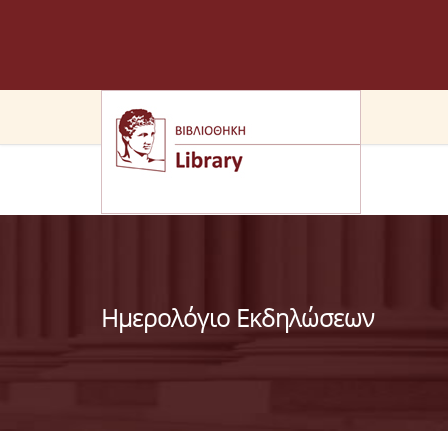
Ημερολόγιο Εκδηλώσεων