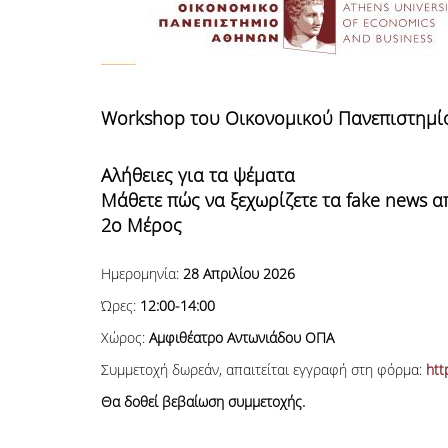
Workshop
του Οικονομικού Πανεπιστημίο
Αλήθειες για τα ψέματα
Μάθετε πώς να ξεχωρίζετε τα fake
news
απ
2ο Μέρος
Ημερομηνία:
28 Απριλίου 2026
Ώρες:
12:00-14:00
Χώρος:
Αμφιθέατρο Αντωνιάδου ΟΠΑ
Συμμετοχή δωρεάν, απαιτείται εγγραφή στη φόρμα:
htt
Θα δοθεί βεβαίωση συμμετοχής.