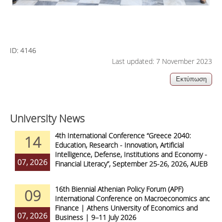
ID:
4146
Last updated: 7 November 2023
University News
4th International Conference “Greece 2040:
14
Education, Research - Innovation, Artificial
Intelligence, Defense, Institutions and Economy -
07, 2026
Financial Literacy”, September 25-26, 2026, AUEB
16th Biennial Athenian Policy Forum (APF)
09
International Conference on Macroeconomics and
Finance | Athens University of Economics and
07, 2026
Business | 9–11 July 2026