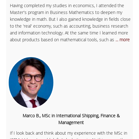
Having completed my studies in economics, I attended the
Master's program in Business Mathematics to deepen my
knowledge in math. But I also gained knowledge in fields close
to the 'real' economy, such as accounting, business research
and information technology. At the same time I learned more
about products based on mathematical tools, such as
... more
Marco B., MSc in International Shipping, Finance &
Management
If I look back and think about my experience with the MSc in