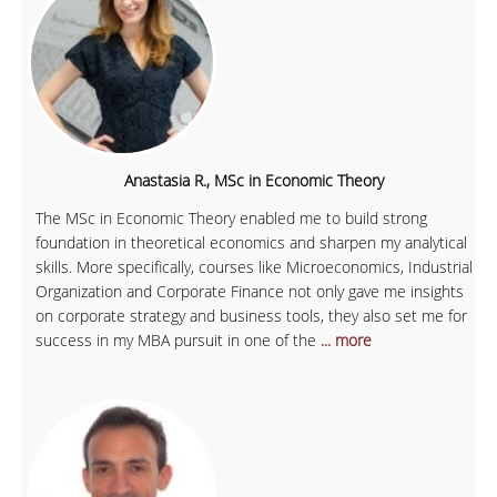
Anastasia R., MSc in Economic Theory
The MSc in Economic Theory enabled me to build strong
foundation in theoretical economics and sharpen my analytical
skills. More specifically, courses like Microeconomics, Industrial
Organization and Corporate Finance not only gave me insights
on corporate strategy and business tools, they also set me for
success in my MBA pursuit in one of the
... more