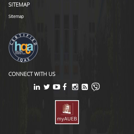
SITEMAP
Sitemap
CONNECT WITH US