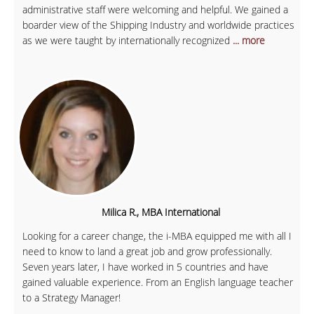
administrative staff were welcoming and helpful. We gained a
boarder view of the Shipping Industry and worldwide practices
as we were taught by internationally recognized
... more
Milica R., MBA International
Looking for a career change, the i-MBA equipped me with all I
need to know to land a great job and grow professionally.
Seven years later, I have worked in 5 countries and have
gained valuable experience. From an English language teacher
to a Strategy Manager!