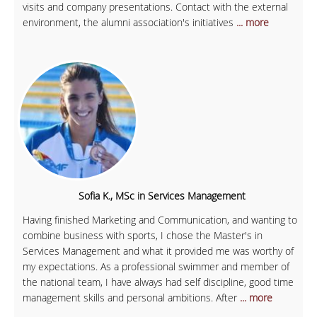
visits and company presentations. Contact with the external
environment, the alumni association's initiatives
... more
Sofia K., MSc in Services Management
Having finished Marketing and Communication, and wanting to
combine business with sports, I chose the Master's in
Services Management and what it provided me was worthy of
my expectations. As a professional swimmer and member of
the national team, I have always had self discipline, good time
management skills and personal ambitions. After
... more