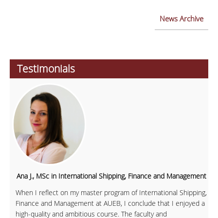
News Archive
Testimonials
Ana J., MSc in International Shipping, Finance and Management
When I reflect on my master program of International Shipping,
Finance and Management at AUEB, I conclude that I enjoyed a
high-quality and ambitious course. The faculty and