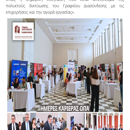
πολυετούς δικτύωσης του Γραφείου Διασύνδεσης με τις
επιχειρήσεις και την αγορά εργασίας».