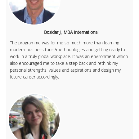
Bozidar J., MBA International
The programme was for me so much more than learning
modern business tools/methodologies and getting ready to
work in a truly global workplace. It was an environment which
also encouraged me to take a step back and rethink my
personal strengths, values and aspirations and design my
future career accordingly.