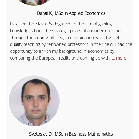
Danai K., MSc in Applied Economics
I started the Master's degree with the aim of gaining
knowledge about the strategic pillars of a modern business.
Through the course offered, in combination with the high
quality teaching by renowned professors in their field, I had the
opportunity to enrich my background in economics by
comparing the European reality and coming up with
... more
Svetoslav D., MSc in Business Mathematics