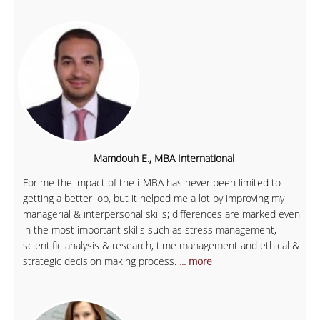
Mamdouh E., MBA International
For me the impact of the i-MBA has never been limited to
getting a better job, but it helped me a lot by improving my
managerial & interpersonal skills; differences are marked even
in the most important skills such as stress management,
scientific analysis & research, time management and ethical &
strategic decision making process.
... more