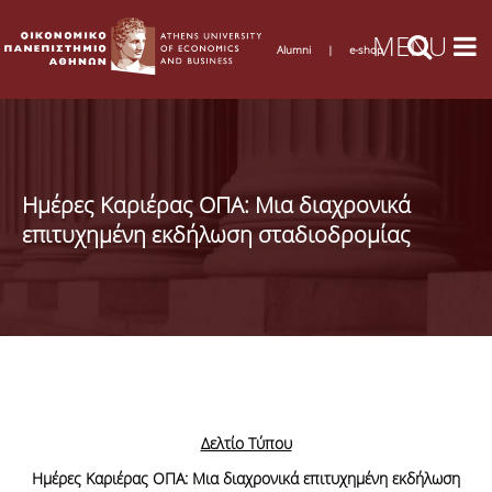
Alumni
|
e-shop
Ημέρες Καριέρας ΟΠΑ: Μια διαχρονικά
επιτυχημένη εκδήλωση σταδιοδρομίας
Δελτίο Τύπου
Ημέρες Καριέρας ΟΠΑ: Μια διαχρονικά επιτυχημένη εκδήλωση