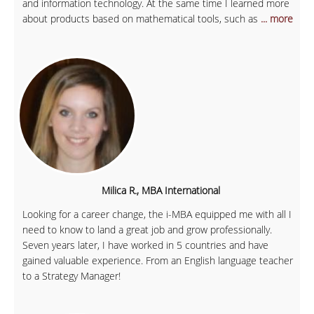
and information technology. At the same time I learned more
about products based on mathematical tools, such as
... more
Milica R., MBA International
Looking for a career change, the i-MBA equipped me with all I
need to know to land a great job and grow professionally.
Seven years later, I have worked in 5 countries and have
gained valuable experience. From an English language teacher
to a Strategy Manager!