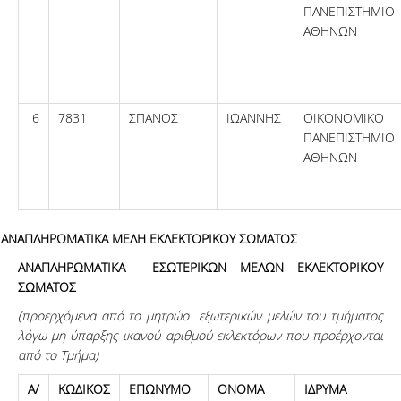
ΠΑΝΕΠΙΣΤΗΜΙΟ
ΑΘΗΝΩΝ
6
7831
ΣΠΑΝΟΣ
ΙΩΑΝΝΗΣ
ΟΙΚΟΝΟΜΙΚΟ
ΠΑΝΕΠΙΣΤΗΜΙΟ
ΑΘΗΝΩΝ
ΑΝΑΠΛΗΡΩΜΑΤΙΚΑ ΜΕΛΗ ΕΚΛΕΚΤΟΡΙΚΟΥ ΣΩΜΑΤΟΣ
ΑΝΑΠΛΗΡΩΜΑΤΙΚΑ ΕΣΩΤΕΡΙΚΩΝ ΜΕΛΩΝ ΕΚΛΕΚΤΟΡΙΚΟΥ
ΣΩΜΑΤΟΣ
(προερχόμενα
από το μητρώο εξωτερικών μελών του τμήματος
λόγω
μη ύπαρξης ικανού αριθμού εκλεκτόρων που προέρχονται
από το Τμήμα)
Α/
ΚΩΔΙΚΟΣ
ΕΠΩΝΥΜΟ
ΟΝΟΜΑ
ΙΔΡΥΜΑ