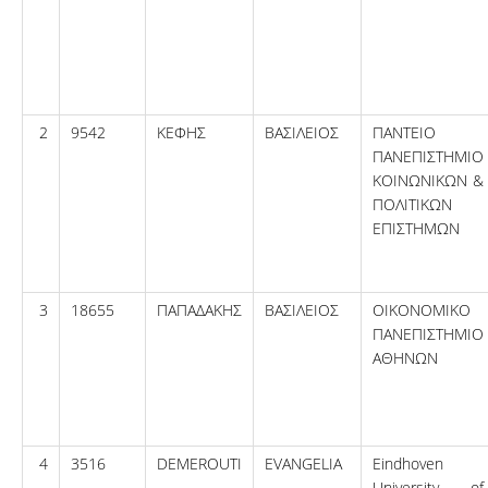
2
9542
ΚΕΦΗΣ
ΒΑΣΙΛΕΙΟΣ
ΠΑΝΤΕΙΟ
ΠΑΝΕΠΙΣΤΗΜΙΟ
ΚΟΙΝΩΝΙΚΩΝ &
ΠΟΛΙΤΙΚΩΝ
ΕΠΙΣΤΗΜΩΝ
3
18655
ΠΑΠΑΔΑΚΗΣ
ΒΑΣΙΛΕΙΟΣ
ΟΙΚΟΝΟΜΙΚΟ
ΠΑΝΕΠΙΣΤΗΜΙΟ
ΑΘΗΝΩΝ
4
3516
DEMEROUTI
EVANGELIA
Eindhoven
University of