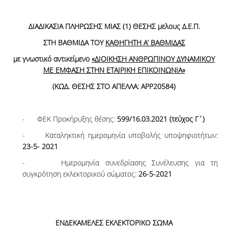
ΔΙΑΔΙΚΑΣΙΑ
ΠΛΗΡΩΣΗΣ ΜΙΑΣ (1) ΘΕΣΗΣ μελους Δ.Ε.Π.
ΣΤΗ ΒΑΘΜΙΔΑ ΤΟΥ
ΚΑΘΗΓΗΤΗ Α’ ΒΑΘΜΙΔΑΣ
με γνωστικό αντικείμενο
«ΔΙΟΙΚΗΣΗ ΑΝΘΡΩΠΙΝΟΥ ΔΥΝΑΜΙΚΟΥ
ΜΕ ΕΜΦΑΣΗ ΣΤΗΝ ΕΤΑΙΡΙΚΗ ΕΠΙΚΟΙΝΩΝΙΑ»
(ΚΩΔ. ΘΕΣΗΣ ΣΤΟ ΑΠΕΛΛΑ:
APP20584
)
- ΦΕΚ Προκήρυξης θέσης:
599/16.03.2021 (τεύχος Γ΄)
- Καταληκτική ημερομηνία υποβολής υποψηφιοτήτων:
23-5- 2021
- Ημερομηνία συνεδρίασης Συνέλευσης για τη
συγκρότηση εκλεκτορικού σώματος:
26-5-2021
ΕΝΔΕΚΑΜΕΛΕΣ ΕΚΛΕΚΤΟΡΙΚΟ ΣΩΜΑ