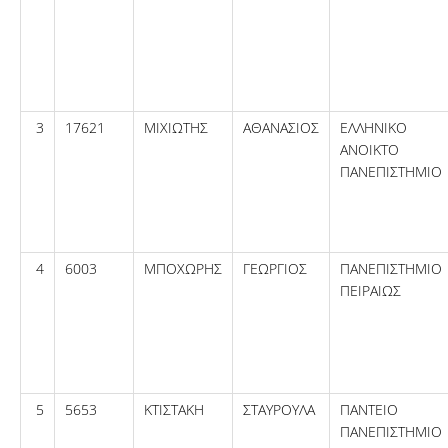
3
17621
ΜΙΧΙΩΤΗΣ
ΑΘΑΝΑΣΙΟΣ
ΕΛΛΗΝΙΚΟ
ΑΝΟΙΚΤΟ
ΠΑΝΕΠΙΣΤΗΜΙΟ
4
6003
ΜΠΟΧΩΡΗΣ
ΓΕΩΡΓΙΟΣ
ΠΑΝΕΠΙΣΤΗΜΙΟ
ΠΕΙΡΑΙΩΣ
5
5653
ΚΤΙΣΤΑΚΗ
ΣΤΑΥΡΟΥΛΑ
ΠΑΝΤΕΙΟ
ΠΑΝΕΠΙΣΤΗΜΙΟ