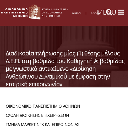
Alumni
|
e-shop
Διαδικασία πλήρωσης μίας (1) θέσης μέλους
Δ.Ε.Π. στη βαθμίδα του Καθηγητή Α’ βαθμίδας
με γνωστικό αντικείμενο «Διοίκηση
Ανθρώπινου Δυναμικού με έμφαση στην
εταιρική επικοινωνία»
ΟΙΚΟΝΟΜΙΚΟ ΠΑΝΕΠΙΣΤΗΜΙΟ ΑΘΗΝΩΝ
ΣΧΟΛΗ ΔΙΟΙΚΗΣΗΣ ΕΠΙΧΕΙΡΗΣΕΩΝ
ΤΜΗΜΑ ΜΑΡΚΕΤΙΝΓΚ ΚΑΙ ΕΠΙΚΟΙΝΩΝΙΑΣ