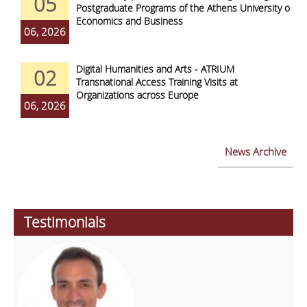
05
Postgraduate Programs of the Athens University of
Economics and Business
06, 2026
Digital Humanities and Arts - ATRIUM
02
Transnational Access Training Visits at
Organizations across Europe
06, 2026
News Archive
Testimonials