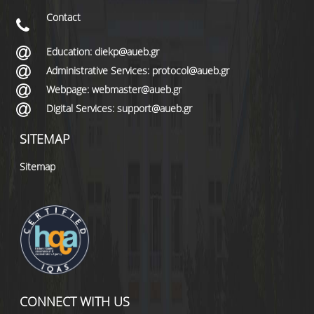
Contact
Education: diekp@aueb.gr
Administrative Services: protocol@aueb.gr
Webpage: webmaster@aueb.gr
Digital Services: support@aueb.gr
SITEMAP
Sitemap
CONNECT WITH US