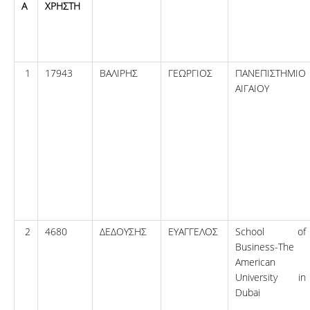
Α
ΧΡΗΣΤΗ
1
17943
ΒΑΛΙΡΗΣ
ΓΕΩΡΓΙΟΣ
ΠΑΝΕΠΙΣΤΗΜΙΟ
ΑΙΓΑΙΟΥ
2
4680
ΔΕΔΟΥΣΗΣ
ΕΥΑΓΓΕΛΟΣ
School of
Business-The
American
University in
Dubai