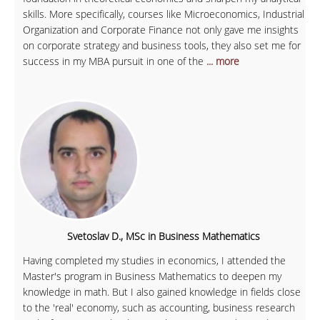
skills. More specifically, courses like Microeconomics, Industrial
Organization and Corporate Finance not only gave me insights
on corporate strategy and business tools, they also set me for
success in my MBA pursuit in one of the
... more
Svetoslav D., MSc in Business Mathematics
Having completed my studies in economics, I attended the
Master's program in Business Mathematics to deepen my
knowledge in math. But I also gained knowledge in fields close
to the 'real' economy, such as accounting, business research