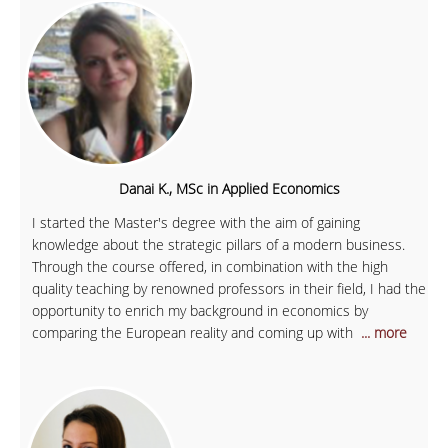
Danai K., MSc in Applied Economics
I started the Master's degree with the aim of gaining
knowledge about the strategic pillars of a modern business.
Through the course offered, in combination with the high
quality teaching by renowned professors in their field, I had the
opportunity to enrich my background in economics by
comparing the European reality and coming up with
... more