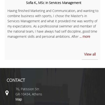
Sofia K., MSc in Services Management
Having finished Marketing and Communication, and wanting to
combine business with sports, I chose the Master's in
Services Management and what it provided me was worthy of
my expectations. As a professional swimmer and member of
the national team, I have always had self discipline, good time
management skills and personal ambitions. After
... more
View all
CONTACT
76, Patission Str.
GR-10434, Athens
Map