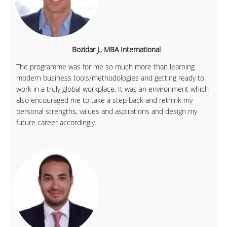
Bozidar J., MBA International
The programme was for me so much more than learning
modern business tools/methodologies and getting ready to
work in a truly global workplace. It was an environment which
also encouraged me to take a step back and rethink my
personal strengths, values and aspirations and design my
future career accordingly.