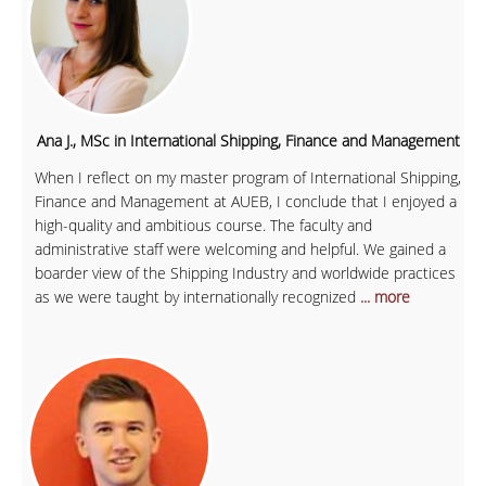
Ana J., MSc in International Shipping, Finance and Management
When I reflect on my master program of International Shipping,
Finance and Management at AUEB, I conclude that I enjoyed a
high-quality and ambitious course. The faculty and
administrative staff were welcoming and helpful. We gained a
boarder view of the Shipping Industry and worldwide practices
as we were taught by internationally recognized
... more