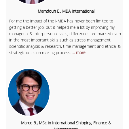
Mamdouh E., MBA International
For me the impact of the i-MBA has never been limited to
getting a better job, but it helped me a lot by improving my
managerial & interpersonal skills; differences are marked even
in the most important skills such as stress management,
scientific analysis & research, time management and ethical &
strategic decision making process.
... more
Marco B., MSc in International Shipping, Finance &