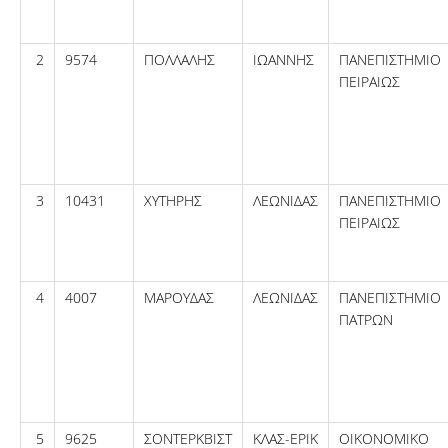
2
9574
ΠΟΛΛΑΛΗΣ
ΙΩΑΝΝΗΣ
ΠΑΝΕΠΙΣΤΗΜΙΟ
ΠΕΙΡΑΙΩΣ
3
10431
ΧΥΤΗΡΗΣ
ΛΕΩΝΙΔΑΣ
ΠΑΝΕΠΙΣΤΗΜΙΟ
ΠΕΙΡΑΙΩΣ
4
4007
ΜΑΡΟΥΔΑΣ
ΛΕΩΝΙΔΑΣ
ΠΑΝΕΠΙΣΤΗΜΙΟ
ΠΑΤΡΩΝ
5
9625
ΣΟΝΤΕΡΚΒΙΣΤ
ΚΛΑΣ-ΕΡΙΚ
ΟΙΚΟΝΟΜΙΚΟ