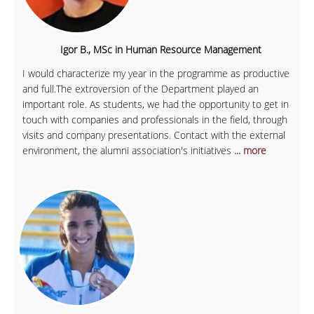
Igor B., MSc in Human Resource Management
I would characterize my year in the programme as productive
and full.The extroversion of the Department played an
important role. As students, we had the opportunity to get in
touch with companies and professionals in the field, through
visits and company presentations. Contact with the external
environment, the alumni association's initiatives
... more