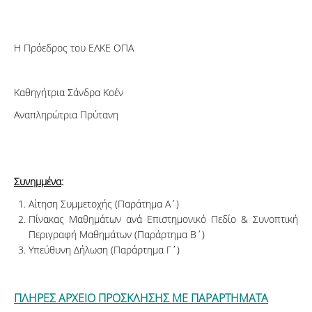
H Πρόεδρος του ΕΛΚΕ ΟΠΑ
Καθηγήτρια Σάνδρα Κοέν
Αναπληρώτρια Πρύτανη
Συνημμένα
:
Αίτηση Συμμετοχής (Παράτημα Α΄)
Πίνακας Μαθημάτων ανά Επιστημονικό Πεδίο & Συνοπτική
Περιγραφή Μαθημάτων (Παράρτημα Β΄)
Υπεύθυνη Δήλωση (Παράρτημα Γ΄)
ΠΛΗΡΕΣ ΑΡΧΕΙΟ ΠΡΟΣΚΛΗΣΗΣ ΜΕ ΠΑΡΑΡΤΗΜΑΤΑ