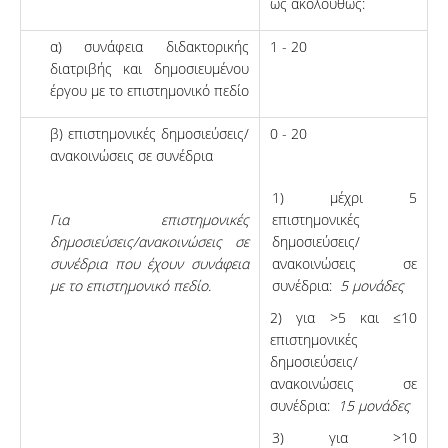
ως ακολούθως:
α) συνάφεια διδακτορικής
1 - 20
διατριβής και δημοσιευμένου
έργου με το επιστημονικό πεδίο
β) επιστημονικές δημοσιεύσεις/
0 - 20
ανακοινώσεις σε συνέδρια
1) μέχρι 5
Για επιστημονικές
επιστημονικές
δημοσιεύσεις/ανακοινώσεις σε
δημοσιεύσεις/
συνέδρια που έχουν συνάφεια
ανακοινώσεις σε
με το επιστημονικό πεδίο.
συνέδρια:
5 μονάδες
2) για >5 και ≤10
επιστημονικές
δημοσιεύσεις/
ανακοινώσεις σε
συνέδρια:
15 μονάδες
3) για >10