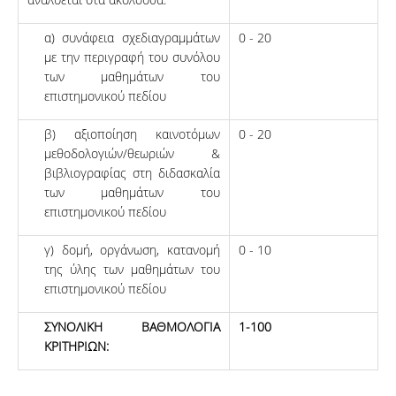
α) συνάφεια σχεδιαγραμμάτων
0 - 20
με την περιγραφή του συνόλου
των μαθημάτων του
επιστημονικού πεδίου
β) αξιοποίηση καινοτόμων
0 - 20
μεθοδολογιών/θεωριών &
βιβλιογραφίας στη διδασκαλία
των μαθημάτων του
επιστημονικού πεδίου
γ) δομή, οργάνωση, κατανομή
0 - 10
της ύλης των μαθημάτων του
επιστημονικού πεδίου
ΣΥΝΟΛΙΚΗ ΒΑΘΜΟΛΟΓΙΑ
1-100
ΚΡΙΤΗΡΙΩΝ: