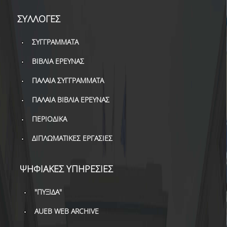
ΔΙ.Ο.ΒΙ.
ΣΥΛΛΟΓΕΣ
Σ.Ε.Α.Β.
ΣΥΓΓΡΑΜΜΑΤΑ
ΠΥΛΗ HEAL LINK
ΒΙΒΛΙΑ ΕΡΕΥΝΑΣ
ΜΟ.ΔΙ.Π.Α.Β.
ΠΑΛΑΙΑ ΣΥΓΓΡΑΜΜΑΤΑ
ΕΠΙΣΤΗΜΟΝΙΚΗ
ΕΠΙΚΟΙΝΩΝΗΣΗ
ΠΑΛΑΙΑ ΒΙΒΛΙΑ ΕΡΕΥΝΑΣ
ΠΕΡΙΟΔΙΚΑ
ΔΙΠΛΩΜΑΤΙΚΕΣ ΕΡΓΑΣΙΕΣ
ΨΗΦΙΑΚΕΣ ΥΠΗΡΕΣΙΕΣ
"ΠΥΞΙΔΑ"
AUEB WEB ARCHIVE