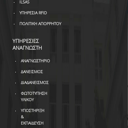
ILSAS
ΥΠΗΡΕΣΙΑ RFID
ΠΟΛΙΤΙΚΗ ΑΠΟΡΡΗΤΟΥ
ΥΠΗΡΕΣΙΕΣ
ΑΝΑΓΝΩΣΤΗ
ΑΝΑΓΝΩΣΤΗΡΙΟ
ΔΑΝΕΙΣΜΟΣ
ΔΙΑΔΑΝΕΙΣΜΟΣ
ΦΩΤΟΤΥΠΗΣΗ
ΥΛΙΚΟΥ
ΥΠΟΣΤΗΡΙΞΗ
&
ΕΚΠΑΙΔΕΥΣΗ