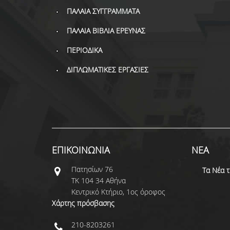
ΠΑΛΑΙΑ ΣΥΓΓΡΑΜΜΑΤΑ
ΠΑΛΑΙΑ ΒΙΒΛΙΑ ΕΡΕΥΝΑΣ
ΠΕΡΙΟΔΙΚΑ
ΔΙΠΛΩΜΑΤΙΚΕΣ ΕΡΓΑΣΙΕΣ
ΕΠΙΚΟΙΝΩΝΙΑ
ΝΕΑ
Πατησίων 76
Τα Νέα 
ΤΚ 104 34 Αθήνα
Κεντρικό Κτήριο, 1ος όροφος
Χάρτης πρόσβασης
210-8203261