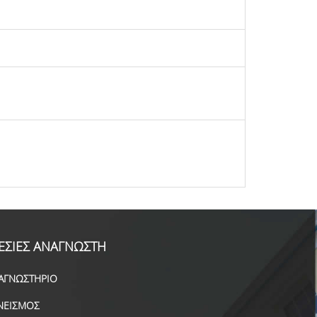
ΕΣΙΕΣ ΑΝΑΓΝΩΣΤΗ
ΑΓΝΩΣΤΗΡΙΟ
ΝΕΙΣΜΟΣ