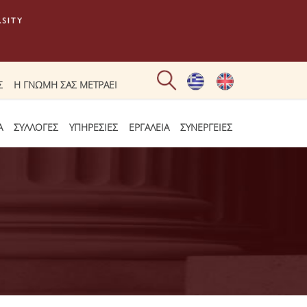
Σ
Η ΓΝΩΜΗ ΣΑΣ ΜΕΤΡΑΕΙ
Α
ΣΥΛΛΟΓΕΣ
ΥΠΗΡΕΣΙΕΣ
ΕΡΓΑΛΕΙΑ
ΣΥΝΕΡΓΕΙΕΣ