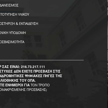
ΑΔΑΝΕΙΣΜΟΣ
ΤΟΤΥΠΗΣΗ ΥΛΙΚΟΥ
ΟΣΤΗΡΙΞΗ & ΕΚΠΑΙΔΕΥΣΗ
ΧΝΙΚΗ ΥΠΟΔΟΜΗ
ΟΣΒΑΣΙΜΟΤΗΤΑ
P ΣΑΣ ΕΙΝΑΙ: 216.73.217.111
ΣΤΥΧΩΣ ΔΕΝ ΕΧΕΤΕ ΠΡΟΣΒΑΣΗ ΣΤΙΣ
ΝΔΡΟΜΗΤΙΚΕΣ ΨΗΦΙΑΚΕΣ ΠΗΓΕΣ ΤΗΣ
ΒΛΙΟΘΗΚΗΣ ΤΟΥ ΟΠΑ.
ΣΤΕ ΕΝΗΜΕΡΟΙ ΓΙΑ
ΤΟΝ ΤΡΟΠΟ
;
ΟΜΑΚΡΥΣΜΕΝΗΣ ΠΡΟΣΒΑΣΗΣ