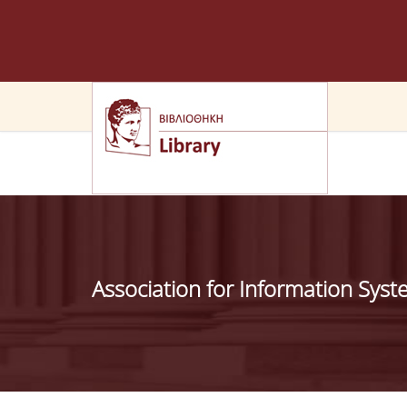
Association for Information Syste