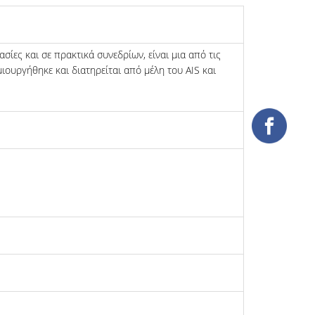
ίες και σε πρακτικά συνεδρίων, είναι μια από τις
ουργήθηκε και διατηρείται από μέλη του AIS και