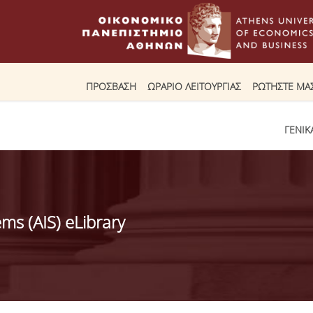
ΠΡΟΣΒΑΣΗ
ΩΡΑΡΙΟ ΛΕΙΤΟΥΡΓΙΑΣ
ΡΩΤΗΣΤΕ ΜΑ
ΓΕΝΙΚ
ms (AIS) eLibrary