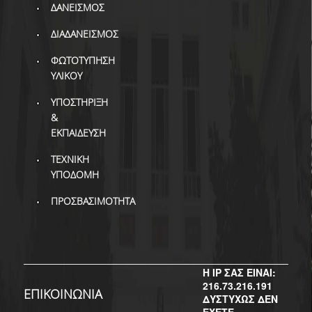
ΔΑΝΕΙΣΜΟΣ
ΔΙΑΔΑΝΕΙΣΜΟΣ
ΦΩΤΟΤΥΠΗΣΗ
ΥΛΙΚΟΥ
ΥΠΟΣΤΗΡΙΞΗ
&
ΕΚΠΑΙΔΕΥΣΗ
ΤΕΧΝΙΚΗ
ΥΠΟΔΟΜΗ
ΠΡΟΣΒΑΣΙΜΟΤΗΤΑ
Η IP ΣΑΣ ΕΙΝΑΙ:
216.73.216.191
ΕΠΙΚΟΙΝΩΝΙΑ
ΔΥΣΤΥΧΩΣ ΔΕΝ
ΕΧΕΤΕ