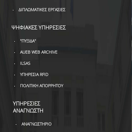
ΔΙΠΛΩΜΑΤΙΚΕΣ ΕΡΓΑΣΙΕΣ
ΨΗΦΙΑΚΕΣ ΥΠΗΡΕΣΙΕΣ
"ΠΥΞΙΔΑ"
AUEB WEB ARCHIVE
ILSAS
ΥΠΗΡΕΣΙΑ RFID
ΠΟΛΙΤΙΚΗ ΑΠΟΡΡΗΤΟΥ
ΥΠΗΡΕΣΙΕΣ
ΑΝΑΓΝΩΣΤΗ
ΑΝΑΓΝΩΣΤΗΡΙΟ