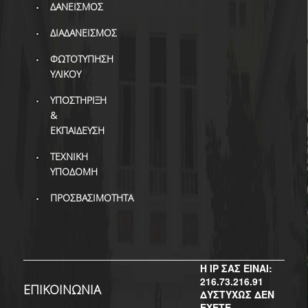
ΔΙ.Ο.ΒΙ.
ΔΑΝΕΙΣΜΟΣ
Σ.Ε.Α.Β.
ΔΙΑΔΑΝΕΙΣΜΟΣ
ΠΥΛΗ HEAL LINK
ΦΩΤΟΤΥΠΗΣΗ
ΥΛΙΚΟΥ
ΜΟ.ΔΙ.Π.Α.Β.
ΥΠΟΣΤΗΡΙΞΗ
ΕΠΙΣΤΗΜΟΝΙΚΗ
&
ΕΠΙΚΟΙΝΩΝΗΣΗ
ΕΚΠΑΙΔΕΥΣΗ
ΤΕΧΝΙΚΗ
ΥΠΟΔΟΜΗ
ΠΡΟΣΒΑΣΙΜΟΤΗΤΑ
Η IP ΣΑΣ ΕΙΝΑΙ:
216.73.216.91
ΕΠΙΚΟΙΝΩΝΙΑ
ΔΥΣΤΥΧΩΣ ΔΕΝ
ΕΧΕΤΕ