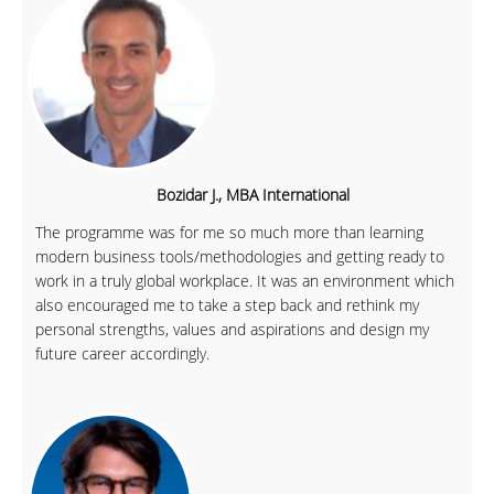
Bozidar J., MBA International
The programme was for me so much more than learning
modern business tools/methodologies and getting ready to
work in a truly global workplace. It was an environment which
also encouraged me to take a step back and rethink my
personal strengths, values and aspirations and design my
future career accordingly.