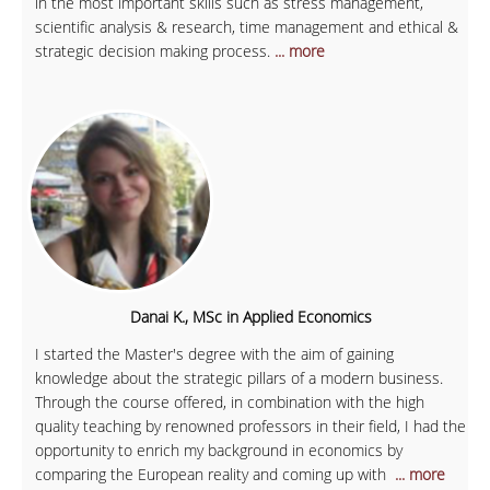
in the most important skills such as stress management,
scientific analysis & research, time management and ethical &
strategic decision making process.
... more
Danai K., MSc in Applied Economics
I started the Master's degree with the aim of gaining
knowledge about the strategic pillars of a modern business.
Through the course offered, in combination with the high
quality teaching by renowned professors in their field, I had the
opportunity to enrich my background in economics by
comparing the European reality and coming up with
... more