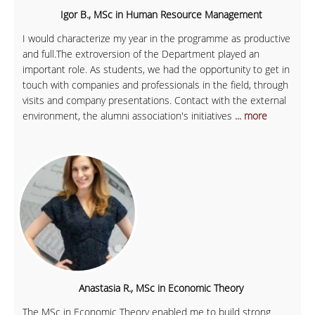
Igor B., MSc in Human Resource Management
I would characterize my year in the programme as productive
and full.The extroversion of the Department played an
important role. As students, we had the opportunity to get in
touch with companies and professionals in the field, through
visits and company presentations. Contact with the external
environment, the alumni association's initiatives
... more
Anastasia R., MSc in Economic Theory
The MSc in Economic Theory enabled me to build strong