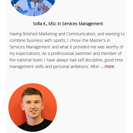
Sofia K., MSc in Services Management
Having finished Marketing and Communication, and wanting to
combine business with sports, I chose the Master's in
Services Management and what it provided me was worthy of
my expectations. As a professional swimmer and member of
the national team, I have always had self discipline, good time
management skills and personal ambitions. After
... more