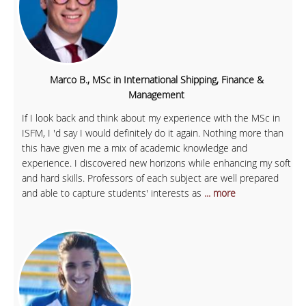
Marco B., MSc in International Shipping, Finance &
Management
If I look back and think about my experience with the MSc in
ISFM, I 'd say I would definitely do it again. Nothing more than
this have given me a mix of academic knowledge and
experience. I discovered new horizons while enhancing my soft
and hard skills. Professors of each subject are well prepared
and able to capture students' interests as
... more