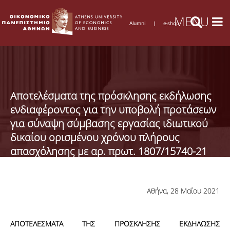
Alumni
|
e-shop
Αποτελέσματα της πρόσκλησης εκδήλωσης
ενδιαφέροντος για την υποβολή προτάσεων
για σύναψη σύμβασης εργασίας ιδιωτικού
δικαίου ορισμένου χρόνου πλήρους
απασχόλησης με αρ. πρωτ. 1807/15740-21
Αθήνα, 28 Μαΐου 2021
ΑΠΟΤΕΛΕΣΜΑΤΑ ΤΗΣ ΠΡΟΣΚΛΗΣΗΣ ΕΚΔΗΛΩΣΗΣ