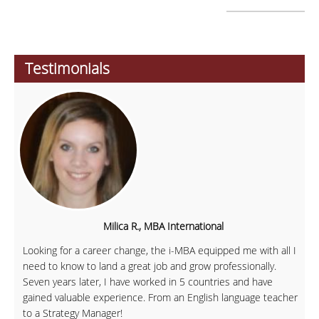
Testimonials
Milica R., MBA International
Looking for a career change, the i-MBA equipped me with all I
need to know to land a great job and grow professionally.
Seven years later, I have worked in 5 countries and have
gained valuable experience. From an English language teacher
to a Strategy Manager!