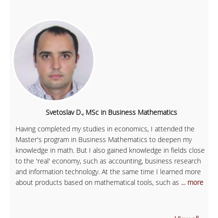
Svetoslav D., MSc in Business Mathematics
Having completed my studies in economics, I attended the
Master's program in Business Mathematics to deepen my
knowledge in math. But I also gained knowledge in fields close
to the 'real' economy, such as accounting, business research
and information technology. At the same time I learned more
about products based on mathematical tools, such as
... more