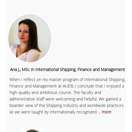
Ana J., MSc in International Shipping, Finance and Management
When I reflect on my master program of International Shipping,
Finance and Management at AUEB, I conclude that I enjoyed a
high-quality and ambitious course. The faculty and
administrative staff were welcoming and helpful. We gained a
boarder view of the Shipping Industry and worldwide practices
as we were taught by internationally recognized
... more