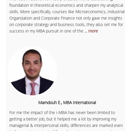
foundation in theoretical economics and sharpen my analytical
skills. More specifically, courses like Microeconomics, Industrial
Organization and Corporate Finance not only gave me insights
on corporate strategy and business tools, they also set me for
success in my MBA pursuit in one of the
... more
Mamdouh E., MBA International
For me the impact of the i-MBA has never been limited to
getting a better job, but it helped me a lot by improving my
managerial & interpersonal skills; differences are marked even