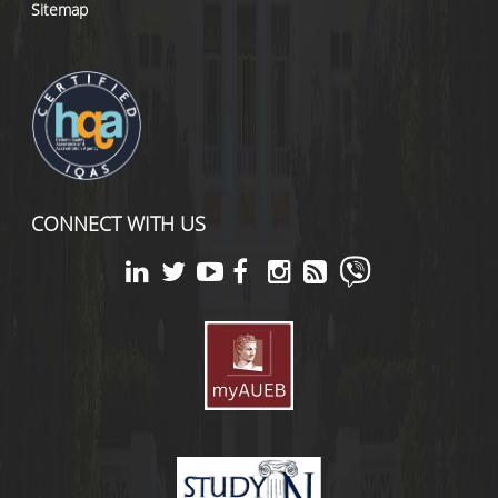
Sitemap
CONNECT WITH US