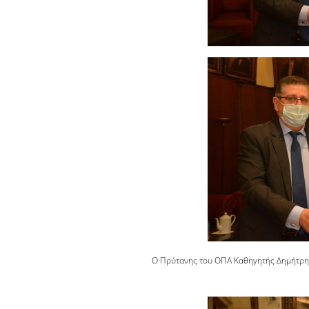
Ο Πρύτανης του ΟΠΑ Καθηγητής Δημήτρη