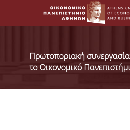
Πρωτοποριακή συνεργασία
το Οικονομικό Πανεπιστήμ