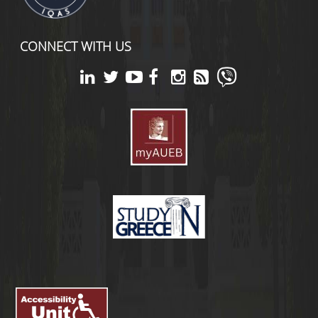
CONNECT WITH US