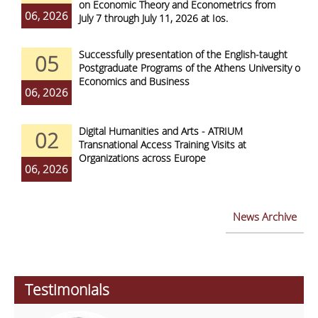
on Economic Theory and Econometrics from
06, 2026
July 7 through July 11, 2026 at Ios.
Successfully presentation of the English-taught
05
Postgraduate Programs of the Athens University of
Economics and Business
06, 2026
Digital Humanities and Arts - ATRIUM
02
Transnational Access Training Visits at
Organizations across Europe
06, 2026
News Archive
Testimonials