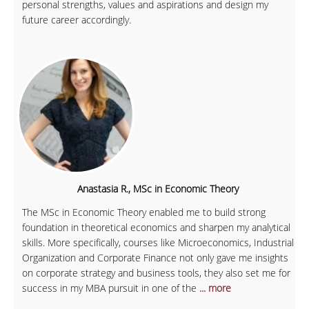
personal strengths, values and aspirations and design my
future career accordingly.
Anastasia R., MSc in Economic Theory
The MSc in Economic Theory enabled me to build strong
foundation in theoretical economics and sharpen my analytical
skills. More specifically, courses like Microeconomics, Industrial
Organization and Corporate Finance not only gave me insights
on corporate strategy and business tools, they also set me for
success in my MBA pursuit in one of the
... more