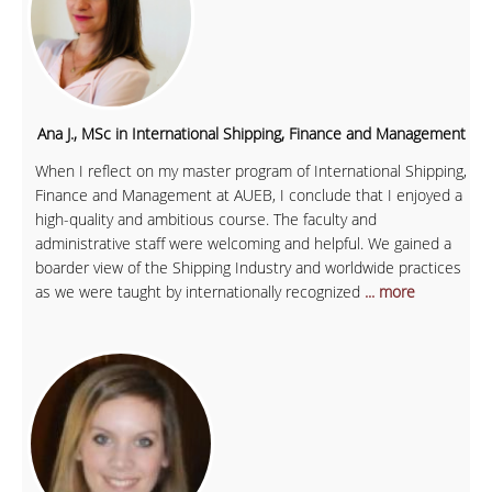
Ana J., MSc in International Shipping, Finance and Management
When I reflect on my master program of International Shipping,
Finance and Management at AUEB, I conclude that I enjoyed a
high-quality and ambitious course. The faculty and
administrative staff were welcoming and helpful. We gained a
boarder view of the Shipping Industry and worldwide practices
as we were taught by internationally recognized
... more