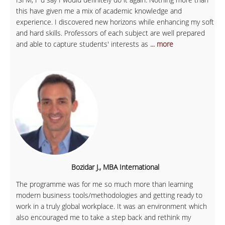
this have given me a mix of academic knowledge and
experience. I discovered new horizons while enhancing my soft
and hard skills. Professors of each subject are well prepared
and able to capture students' interests as
... more
Bozidar J., MBA International
The programme was for me so much more than learning
modern business tools/methodologies and getting ready to
work in a truly global workplace. It was an environment which
also encouraged me to take a step back and rethink my