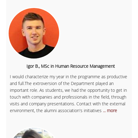
Igor B., MSc in Human Resource Management
I would characterize my year in the programme as productive
and full.The extroversion of the Department played an
important role. As students, we had the opportunity to get in
touch with companies and professionals in the field, through
visits and company presentations. Contact with the external
environment, the alumni association's initiatives
... more