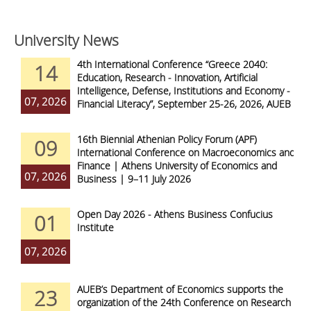
University News
4th International Conference “Greece 2040:
14
Education, Research - Innovation, Artificial
Intelligence, Defense, Institutions and Economy -
07, 2026
Financial Literacy”, September 25-26, 2026, AUEB
16th Biennial Athenian Policy Forum (APF)
09
International Conference on Macroeconomics and
Finance | Athens University of Economics and
07, 2026
Business | 9–11 July 2026
Open Day 2026 - Athens Business Confucius
01
Institute
07, 2026
AUEB’s Department of Economics supports the
23
organization of the 24th Conference on Research