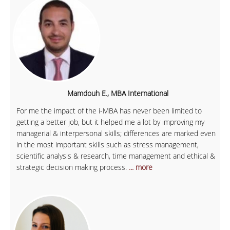
Mamdouh E., MBA International
For me the impact of the i-MBA has never been limited to
getting a better job, but it helped me a lot by improving my
managerial & interpersonal skills; differences are marked even
in the most important skills such as stress management,
scientific analysis & research, time management and ethical &
strategic decision making process.
... more