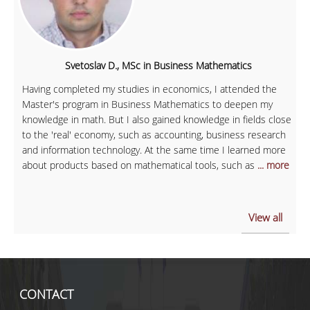
Svetoslav D., MSc in Business Mathematics
Having completed my studies in economics, I attended the
Master's program in Business Mathematics to deepen my
knowledge in math. But I also gained knowledge in fields close
to the 'real' economy, such as accounting, business research
and information technology. At the same time I learned more
about products based on mathematical tools, such as
... more
View all
CONTACT