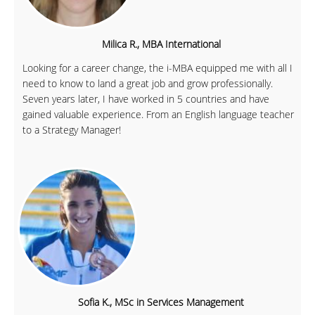
Milica R., MBA International
Looking for a career change, the i-MBA equipped me with all I
need to know to land a great job and grow professionally.
Seven years later, I have worked in 5 countries and have
gained valuable experience. From an English language teacher
to a Strategy Manager!
Sofia K., MSc in Services Management