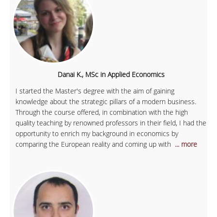
Danai K., MSc in Applied Economics
I started the Master's degree with the aim of gaining
knowledge about the strategic pillars of a modern business.
Through the course offered, in combination with the high
quality teaching by renowned professors in their field, I had the
opportunity to enrich my background in economics by
comparing the European reality and coming up with
... more