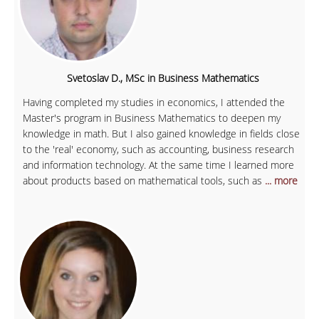
Svetoslav D., MSc in Business Mathematics
Having completed my studies in economics, I attended the
Master's program in Business Mathematics to deepen my
knowledge in math. But I also gained knowledge in fields close
to the 'real' economy, such as accounting, business research
and information technology. At the same time I learned more
about products based on mathematical tools, such as
... more