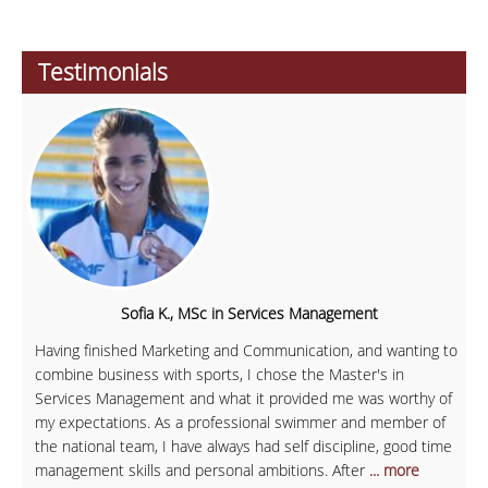
Testimonials
Sofia K., MSc in Services Management
Having finished Marketing and Communication, and wanting to
combine business with sports, I chose the Master's in
Services Management and what it provided me was worthy of
my expectations. As a professional swimmer and member of
the national team, I have always had self discipline, good time
management skills and personal ambitions. After
... more