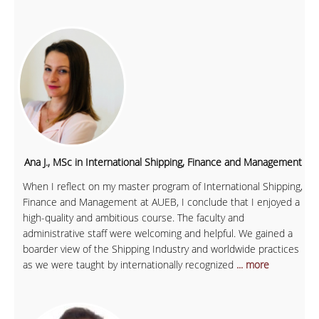
Ana J., MSc in International Shipping, Finance and Management
When I reflect on my master program of International Shipping,
Finance and Management at AUEB, I conclude that I enjoyed a
high-quality and ambitious course. The faculty and
administrative staff were welcoming and helpful. We gained a
boarder view of the Shipping Industry and worldwide practices
as we were taught by internationally recognized
... more