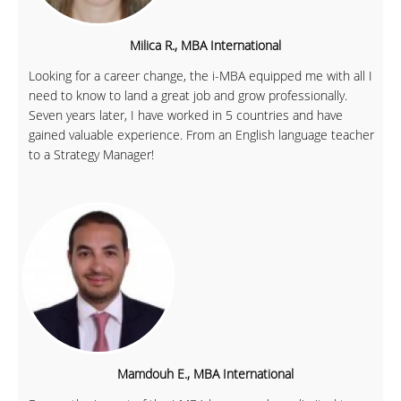
Milica R., MBA International
Looking for a career change, the i-MBA equipped me with all I
need to know to land a great job and grow professionally.
Seven years later, I have worked in 5 countries and have
gained valuable experience. From an English language teacher
to a Strategy Manager!
Mamdouh E., MBA International