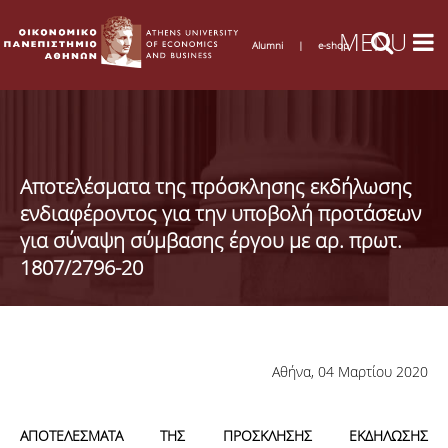
Alumni
|
e-shop
Αποτελέσματα της πρόσκλησης εκδήλωσης
ενδιαφέροντος για την υποβολή προτάσεων
για σύναψη σύμβασης έργου με αρ. πρωτ.
1807/2796-20
Αθήνα, 04 Μαρτίου 2020
ΑΠΟΤΕΛΕΣΜΑΤΑ ΤΗΣ ΠΡΟΣΚΛΗΣΗΣ ΕΚΔΗΛΩΣΗΣ