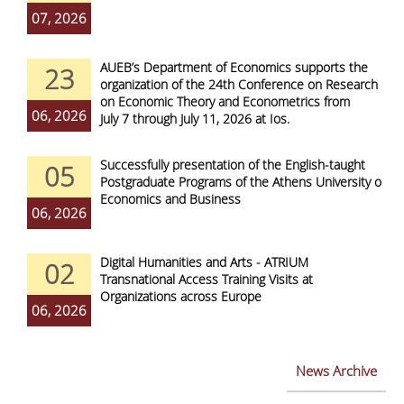
07, 2026
AUEB’s Department of Economics supports the
23
organization of the 24th Conference on Research
on Economic Theory and Econometrics from
06, 2026
July 7 through July 11, 2026 at Ios.
Successfully presentation of the English-taught
05
Postgraduate Programs of the Athens University of
Economics and Business
06, 2026
Digital Humanities and Arts - ATRIUM
02
Transnational Access Training Visits at
Organizations across Europe
06, 2026
News Archive