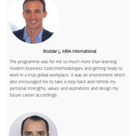
Bozidar J., MBA International
The programme was for me so much more than learning
modern business tools/methodologies and getting ready to
work in a truly global workplace. It was an environment which
also encouraged me to take a step back and rethink my
personal strengths, values and aspirations and design my
future career accordingly.