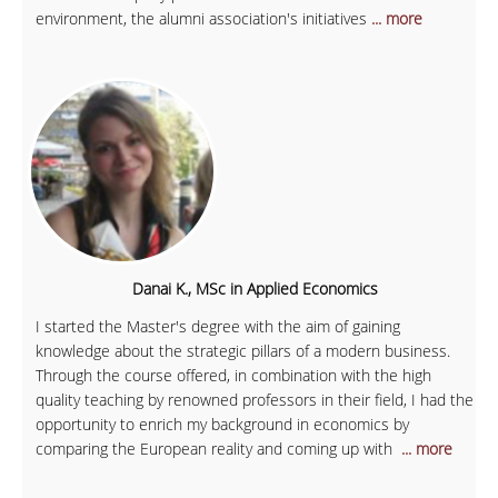
environment, the alumni association's initiatives
... more
Danai K., MSc in Applied Economics
I started the Master's degree with the aim of gaining
knowledge about the strategic pillars of a modern business.
Through the course offered, in combination with the high
quality teaching by renowned professors in their field, I had the
opportunity to enrich my background in economics by
comparing the European reality and coming up with
... more