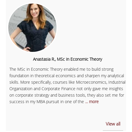
Anastasia R., MSc in Economic Theory
The MSc in Economic Theory enabled me to build strong
foundation in theoretical economics and sharpen my analytical
skills. More specifically, courses like Microeconomics, Industrial
Organization and Corporate Finance not only gave me insights
on corporate strategy and business tools, they also set me for
success in my MBA pursuit in one of the
... more
View all