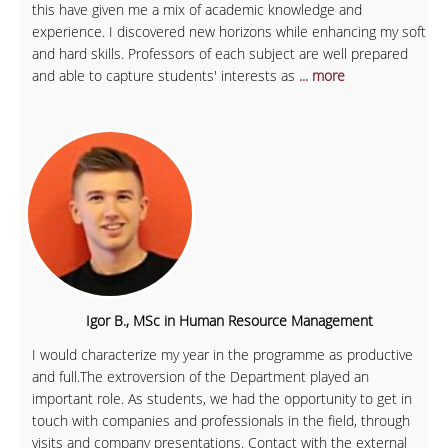
this have given me a mix of academic knowledge and
experience. I discovered new horizons while enhancing my soft
and hard skills. Professors of each subject are well prepared
and able to capture students' interests as
... more
Igor B., MSc in Human Resource Management
I would characterize my year in the programme as productive
and full.The extroversion of the Department played an
important role. As students, we had the opportunity to get in
touch with companies and professionals in the field, through
visits and company presentations. Contact with the external