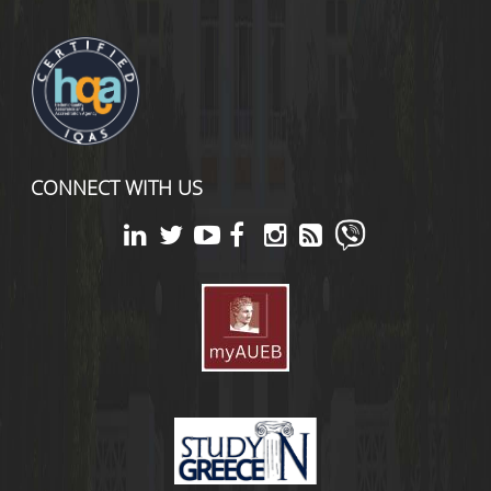
CONNECT WITH US