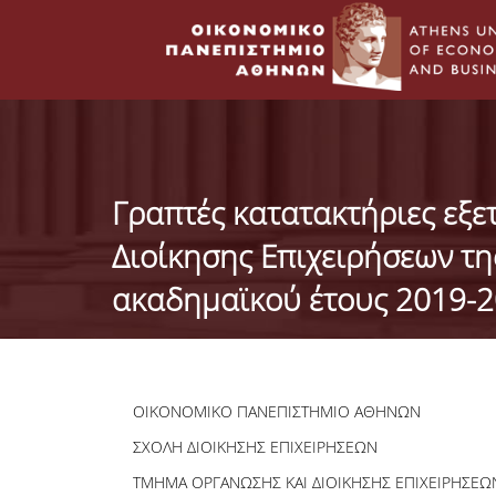
Γραπτές κατατακτήριες εξ
Διοίκησης Επιχειρήσεων τη
ακαδημαϊκού έτους 2019-
ΟΙΚΟΝΟΜΙΚΟ ΠΑΝΕΠΙΣΤΗΜΙΟ ΑΘΗΝΩΝ
ΣΧΟΛΗ ΔΙΟΙΚΗΣΗΣ ΕΠΙΧΕΙΡΗΣΕΩΝ
ΤΜΗΜΑ ΟΡΓΑΝΩΣΗΣ ΚΑΙ ΔΙΟΙΚΗΣΗΣ ΕΠΙΧΕΙΡΗΣΕΩ