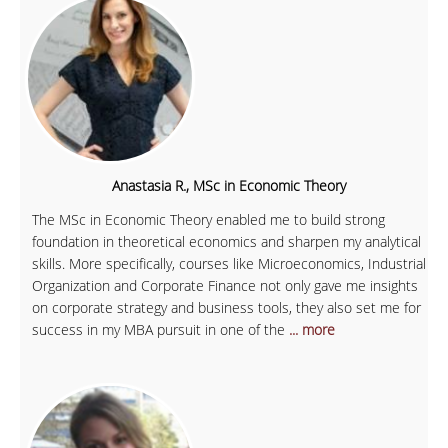
Anastasia R., MSc in Economic Theory
The MSc in Economic Theory enabled me to build strong
foundation in theoretical economics and sharpen my analytical
skills. More specifically, courses like Microeconomics, Industrial
Organization and Corporate Finance not only gave me insights
on corporate strategy and business tools, they also set me for
success in my MBA pursuit in one of the
... more