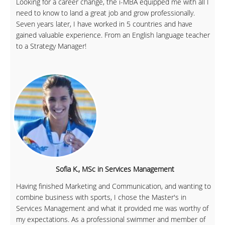
Looking for a career change, the i-MBA equipped me with all I
need to know to land a great job and grow professionally.
Seven years later, I have worked in 5 countries and have
gained valuable experience. From an English language teacher
to a Strategy Manager!
Sofia K., MSc in Services Management
Having finished Marketing and Communication, and wanting to
combine business with sports, I chose the Master's in
Services Management and what it provided me was worthy of
my expectations. As a professional swimmer and member of