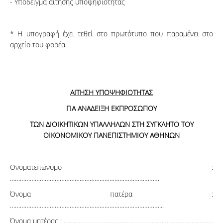
- Υπόδειγμα αίτησης υποψηφιότητας
* Η υπογραφή έχει τεθεί στο πρωτότυπο που παραμένει στο
αρχείο του φορέα.
ΑΙΤΗΣΗ ΥΠΟΨΗΦΙΟΤΗΤΑΣ
ΓΙΑ ΑΝΑΔΕΙΞΗ ΕΚΠΡΟΣΩΠΟΥ
ΤΩΝ ΔΙΟΙΚΗΤΙΚΩΝ ΥΠΑΛΛΗΛΩΝ ΣΤΗ ΣΥΓΚΛΗΤΟ ΤΟΥ
ΟΙΚΟΝΟΜΙΚΟΥ ΠΑΝΕΠΙΣΤΗΜΙΟΥ ΑΘΗΝΩΝ
Ονοματεπώνυμο :
………………………………………………………………………………
Όνομα πατέρα :
………………………………………………………………………………...
Όνομα μητέρας : ………………………………………………………………………………