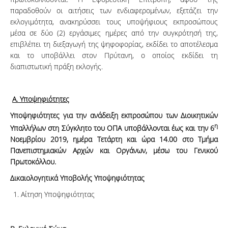
παραδοθούν οι αιτήσεις των ενδιαφερομένων, εξετάζει την
εκλογιμότητα, ανακηρύσσει τους υποψήφιους εκπροσώπους
μέσα σε δύο (2) εργάσιμες ημέρες από την συγκρότησή της,
επιβλέπει τη διεξαγωγή της ψηφοφορίας, εκδίδει το αποτέλεσμα
και το υποβάλλει στον Πρύτανη, ο οποίος εκδίδει τη
διαπιστωτική πράξη εκλογής.
Α. Υποψηφιότητες
Υποψηφιότητες για την ανάδειξη εκπροσώπου των Διοικητικών
η
Υπαλλήλων στη Σύγκλητο του ΟΠΑ υποβάλλονται έως και την 6
Νοεμβρίου 2019, ημέρα Τετάρτη και ώρα 14.00 στο Τμήμα
Πανεπιστημιακών Αρχών και Οργάνων, μέσω του Γενικού
Πρωτοκόλλου.
Δικαιολογητικά Υποβολής Υποψηφιότητας
Αίτηση Υποψηφιότητας