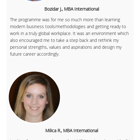
Bozidar J., MBA International
The programme was for me so much more than learning
modern business tools/methodologies and getting ready to
work in a truly global workplace. It was an environment which
also encouraged me to take a step back and rethink my
personal strengths, values and aspirations and design my
future career accordingly.
Milica R., MBA International