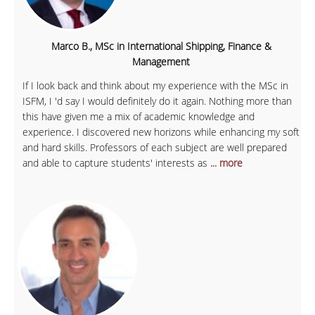
Marco B., MSc in International Shipping, Finance &
Management
If I look back and think about my experience with the MSc in
ISFM, I 'd say I would definitely do it again. Nothing more than
this have given me a mix of academic knowledge and
experience. I discovered new horizons while enhancing my soft
and hard skills. Professors of each subject are well prepared
and able to capture students' interests as
... more