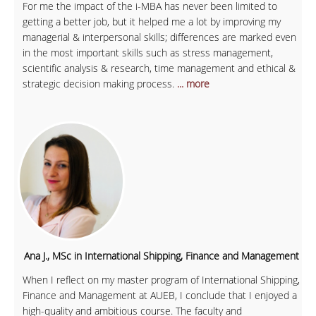
For me the impact of the i-MBA has never been limited to
getting a better job, but it helped me a lot by improving my
managerial & interpersonal skills; differences are marked even
in the most important skills such as stress management,
scientific analysis & research, time management and ethical &
strategic decision making process.
... more
Ana J., MSc in International Shipping, Finance and Management
When I reflect on my master program of International Shipping,
Finance and Management at AUEB, I conclude that I enjoyed a
high-quality and ambitious course. The faculty and