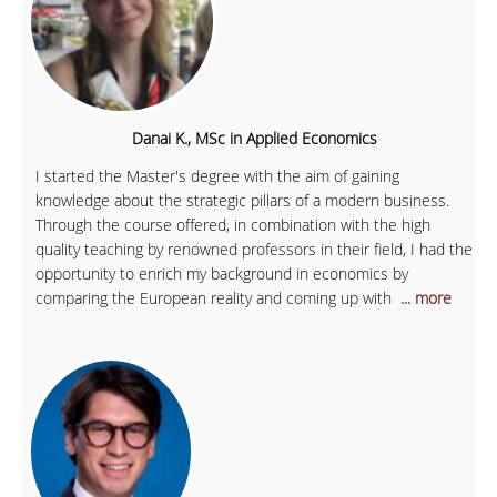
Danai K., MSc in Applied Economics
I started the Master's degree with the aim of gaining
knowledge about the strategic pillars of a modern business.
Through the course offered, in combination with the high
quality teaching by renowned professors in their field, I had the
opportunity to enrich my background in economics by
comparing the European reality and coming up with
... more