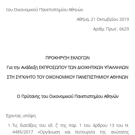
του Οικονομικού Πανεπιστημίου Αθηνών
Αθήνα, 21 Οκτωβρίου 2019
Αριθμ. Πρωτ.: 6629
ΠΡΟΚΗΡΥΞΗ ΕΚΛΟΓΩΝ
Για την Ανάδειξη ΕΚΠΡΟΣΩΠΟΥ ΤΩΝ ΔΙΟΙΚΗΤΙΚΩΝ ΥΠΑΛΛΗΛΩΝ
ΣΤΗ ΣΥΓΚΛΗΤΟ ΤΟΥ ΟΙΚΟΝΟΜΙΚΟΥ ΠΑΝΕΠΙΣΤΗΜΙΟΥ ΑΘΗΝΩΝ
Ο Πρύτανης του Οικονομικού Πανεπιστημίου Αθηνών
Έχοντας υπόψη:
Τις διατάξεις του εδ. ζ’ της παρ. 1 του άρθρου 13 του Ν.
4485/2017 «Οργάνωση και λειτουργία της ανώτατης