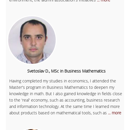
Svetoslav D., MSc in Business Mathematics
Having completed my studies in economics, I attended the
Master's program in Business Mathematics to deepen my
knowledge in math. But I also gained knowledge in fields close
to the 'real' economy, such as accounting, business research
and information technology. At the same time I learned more
about products based on mathematical tools, such as
... more