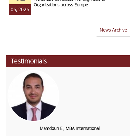
Organizations across Europe
06, 2026
News Archive
Testimonials
Mamdouh E., MBA International