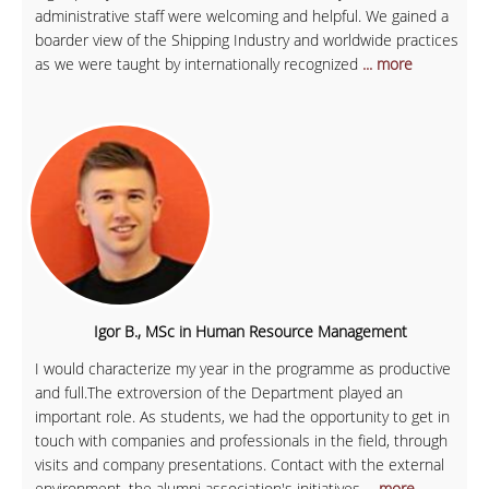
administrative staff were welcoming and helpful. We gained a
boarder view of the Shipping Industry and worldwide practices
as we were taught by internationally recognized
... more
Igor B., MSc in Human Resource Management
I would characterize my year in the programme as productive
and full.The extroversion of the Department played an
important role. As students, we had the opportunity to get in
touch with companies and professionals in the field, through
visits and company presentations. Contact with the external
environment, the alumni association's initiatives
... more