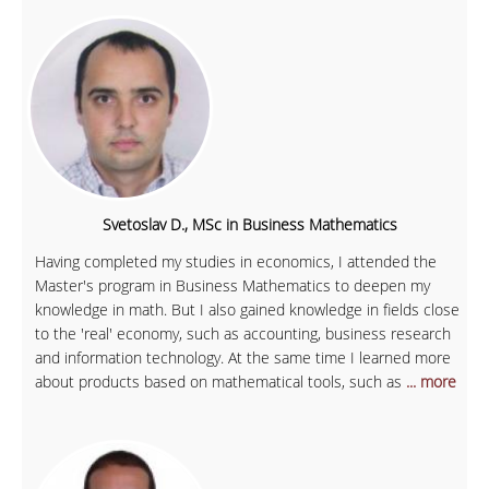
Svetoslav D., MSc in Business Mathematics
Having completed my studies in economics, I attended the
Master's program in Business Mathematics to deepen my
knowledge in math. But I also gained knowledge in fields close
to the 'real' economy, such as accounting, business research
and information technology. At the same time I learned more
about products based on mathematical tools, such as
... more