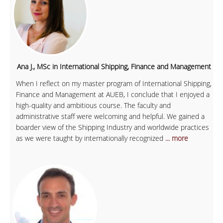
Ana J., MSc in International Shipping, Finance and Management
When I reflect on my master program of International Shipping,
Finance and Management at AUEB, I conclude that I enjoyed a
high-quality and ambitious course. The faculty and
administrative staff were welcoming and helpful. We gained a
boarder view of the Shipping Industry and worldwide practices
as we were taught by internationally recognized
... more