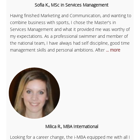
Sofia K., MSc in Services Management
Having finished Marketing and Communication, and wanting to
combine business with sports, I chose the Master's in
Services Management and what it provided me was worthy of
my expectations. As a professional swimmer and member of
the national team, I have always had self discipline, good time
management skills and personal ambitions. After
... more
Milica R., MBA International
Looking for a career change, the i-MBA equipped me with all I