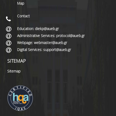
Map
Contact
Education: diekp@aueb.gr
Administrative Services: protocol@aueb.gr
Webpage: webmaster@aueb.gr
Digital Services: support@aueb.gr
SITEMAP
Sitemap