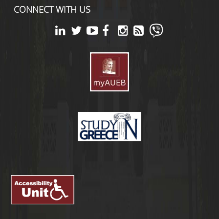
CONNECT WITH US