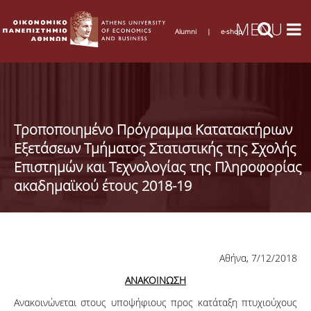
Alumni
|
e-shop
Τροποποιημένο Πρόγραμμα Κατατακτήριων
Εξετάσεων Τμήματος Στατιστικής της Σχολής
Επιστημών και Τεχνολογίας της Πληροφορίας
ακαδημαϊκού έτους 2018-19
Αθήνα, 7/12/2018
ΑΝΑΚΟΙΝΩΣΗ
Ανακοινώνεται στους υποψήφιους προς κατάταξη πτυχιούχους