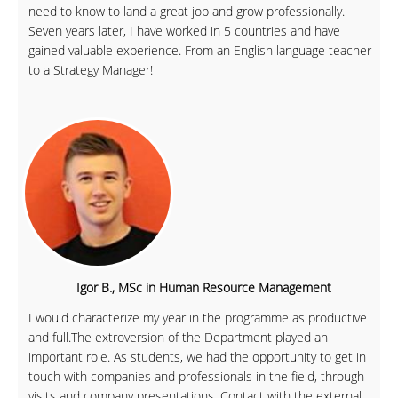
need to know to land a great job and grow professionally.
Seven years later, I have worked in 5 countries and have
gained valuable experience. From an English language teacher
to a Strategy Manager!
Igor B., MSc in Human Resource Management
I would characterize my year in the programme as productive
and full.The extroversion of the Department played an
important role. As students, we had the opportunity to get in
touch with companies and professionals in the field, through
visits and company presentations. Contact with the external