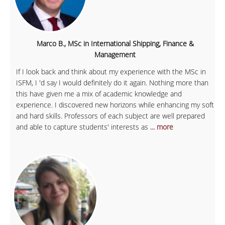
Marco B., MSc in International Shipping, Finance &
Management
If I look back and think about my experience with the MSc in
ISFM, I 'd say I would definitely do it again. Nothing more than
this have given me a mix of academic knowledge and
experience. I discovered new horizons while enhancing my soft
and hard skills. Professors of each subject are well prepared
and able to capture students' interests as
... more