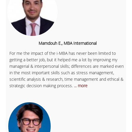
Mamdouh E., MBA International
For me the impact of the i-MBA has never been limited to
getting a better job, but it helped me a lot by improving my
managerial & interpersonal skills; differences are marked even
in the most important skills such as stress management,
scientific analysis & research, time management and ethical &
strategic decision making process.
... more