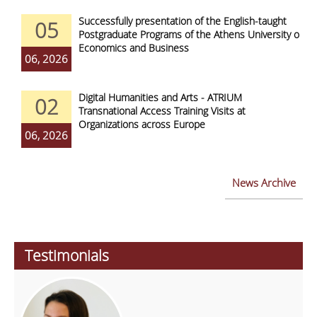
Successfully presentation of the English-taught
05
Postgraduate Programs of the Athens University of
Economics and Business
06, 2026
Digital Humanities and Arts - ATRIUM
02
Transnational Access Training Visits at
Organizations across Europe
06, 2026
News Archive
Testimonials