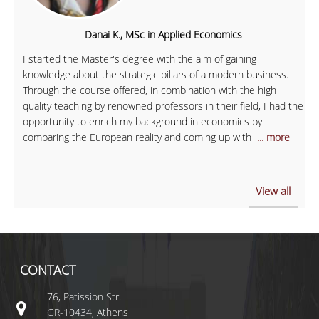
Danai K., MSc in Applied Economics
I started the Master's degree with the aim of gaining
knowledge about the strategic pillars of a modern business.
Through the course offered, in combination with the high
quality teaching by renowned professors in their field, I had the
opportunity to enrich my background in economics by
comparing the European reality and coming up with
... more
View all
CONTACT
76, Patission Str.
GR-10434, Athens