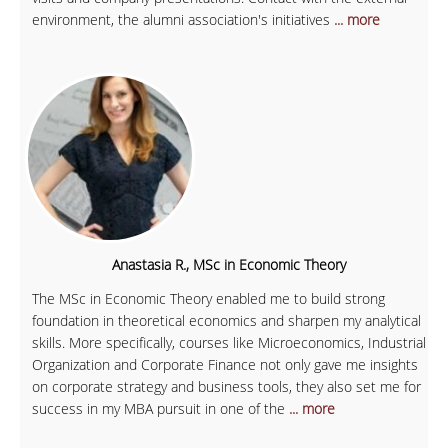
environment, the alumni association's initiatives
... more
Anastasia R., MSc in Economic Theory
The MSc in Economic Theory enabled me to build strong
foundation in theoretical economics and sharpen my analytical
skills. More specifically, courses like Microeconomics, Industrial
Organization and Corporate Finance not only gave me insights
on corporate strategy and business tools, they also set me for
success in my MBA pursuit in one of the
... more