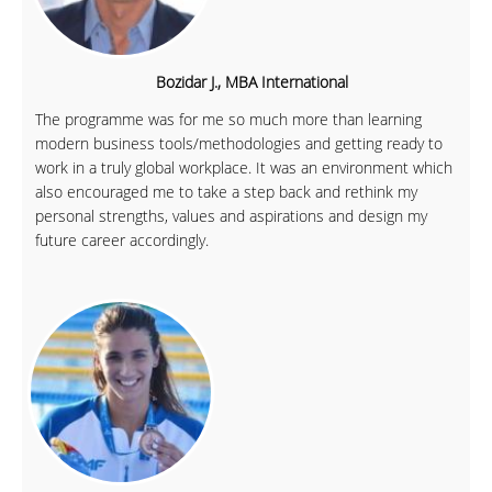
Bozidar J., MBA International
The programme was for me so much more than learning
modern business tools/methodologies and getting ready to
work in a truly global workplace. It was an environment which
also encouraged me to take a step back and rethink my
personal strengths, values and aspirations and design my
future career accordingly.