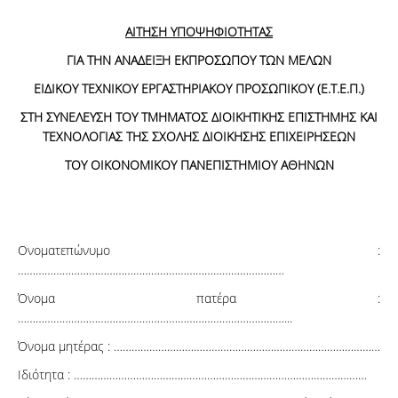
ΑΙΤΗΣΗ ΥΠΟΨΗΦΙΟΤΗΤΑΣ
ΓΙΑ ΤΗΝ ΑΝΑΔΕΙΞΗ ΕΚΠΡΟΣΩΠΟΥ ΤΩΝ ΜΕΛΩΝ
ΕΙΔΙΚΟΥ ΤΕΧΝΙΚΟΥ ΕΡΓΑΣΤΗΡΙΑΚΟΥ ΠΡΟΣΩΠΙΚΟΥ (Ε.Τ.Ε.Π.)
ΣΤΗ ΣΥΝΕΛΕΥΣΗ ΤΟΥ ΤΜΗΜΑΤΟΣ ΔΙΟΙΚΗΤΙΚΗΣ ΕΠΙΣΤΗΜΗΣ ΚΑΙ
ΤΕΧΝΟΛΟΓΙΑΣ ΤΗΣ ΣΧΟΛΗΣ ΔΙΟΙΚΗΣΗΣ ΕΠΙΧΕΙΡΗΣΕΩΝ
ΤΟΥ ΟΙΚΟΝΟΜΙΚΟΥ ΠΑΝΕΠΙΣΤΗΜΙΟΥ ΑΘΗΝΩΝ
Ονοματεπώνυμο :
………………………………………………………………………………
Όνομα πατέρα :
………………………………………………………………………………...
Όνομα μητέρας : ………………………………………………………………………………
Ιδιότητα : ………………………………………………………………………………………