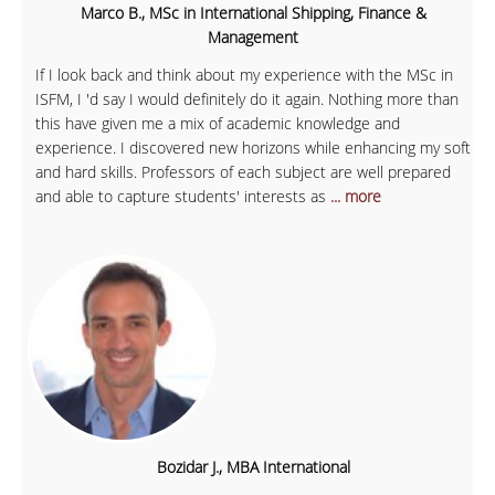
Marco B., MSc in International Shipping, Finance &
Management
If I look back and think about my experience with the MSc in
ISFM, I 'd say I would definitely do it again. Nothing more than
this have given me a mix of academic knowledge and
experience. I discovered new horizons while enhancing my soft
and hard skills. Professors of each subject are well prepared
and able to capture students' interests as
... more
Bozidar J., MBA International