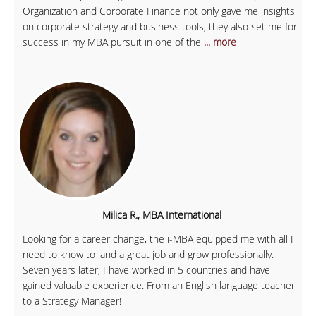
Organization and Corporate Finance not only gave me insights
on corporate strategy and business tools, they also set me for
success in my MBA pursuit in one of the
... more
Milica R., MBA International
Looking for a career change, the i-MBA equipped me with all I
need to know to land a great job and grow professionally.
Seven years later, I have worked in 5 countries and have
gained valuable experience. From an English language teacher
to a Strategy Manager!