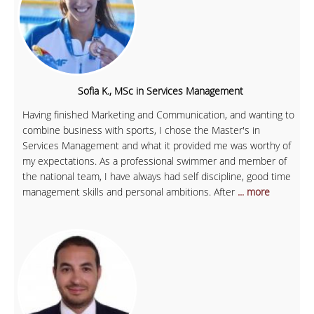
Sofia K., MSc in Services Management
Having finished Marketing and Communication, and wanting to
combine business with sports, I chose the Master's in
Services Management and what it provided me was worthy of
my expectations. As a professional swimmer and member of
the national team, I have always had self discipline, good time
management skills and personal ambitions. After
... more