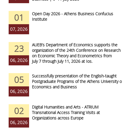
Open Day 2026 - Athens Business Confucius
01
Institute
07, 2026
AUEB’s Department of Economics supports the
23
organization of the 24th Conference on Research
on Economic Theory and Econometrics from
06, 2026
July 7 through July 11, 2026 at Ios.
Successfully presentation of the English-taught
05
Postgraduate Programs of the Athens University of
Economics and Business
06, 2026
Digital Humanities and Arts - ATRIUM
02
Transnational Access Training Visits at
Organizations across Europe
06, 2026