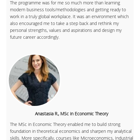
The programme was for me so much more than learning
modern business tools/methodologies and getting ready to
work in a truly global workplace. It was an environment which
also encouraged me to take a step back and rethink my
personal strengths, values and aspirations and design my
future career accordingly.
Anastasia R., MSc in Economic Theory
The MSc in Economic Theory enabled me to build strong
foundation in theoretical economics and sharpen my analytical
skills. More specifically, courses like Microeconomics, Industrial