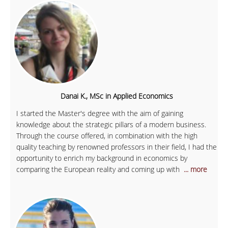
Danai K., MSc in Applied Economics
I started the Master's degree with the aim of gaining
knowledge about the strategic pillars of a modern business.
Through the course offered, in combination with the high
quality teaching by renowned professors in their field, I had the
opportunity to enrich my background in economics by
comparing the European reality and coming up with
... more