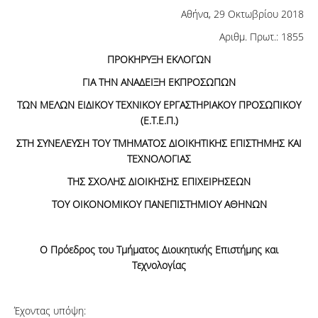
Αθήνα, 29 Οκτωβρίου 2018
Αριθμ. Πρωτ.: 1855
ΠΡΟΚΗΡΥΞΗ ΕΚΛΟΓΩΝ
ΓΙΑ ΤΗΝ ΑΝΑΔΕΙΞΗ ΕΚΠΡΟΣΩΠΩΝ
ΤΩΝ ΜΕΛΩΝ ΕΙΔΙΚΟΥ ΤΕΧΝΙΚΟΥ ΕΡΓΑΣΤΗΡΙΑΚΟΥ ΠΡΟΣΩΠΙΚΟΥ
(Ε.Τ.Ε.Π.)
ΣΤΗ ΣΥΝΕΛΕΥΣΗ ΤΟΥ ΤΜΗΜΑΤΟΣ ΔΙΟΙΚΗΤΙΚΗΣ ΕΠΙΣΤΗΜΗΣ ΚΑΙ
ΤΕΧΝΟΛΟΓΙΑΣ
ΤΗΣ ΣΧΟΛΗΣ ΔΙΟΙΚΗΣΗΣ ΕΠΙΧΕΙΡΗΣΕΩΝ
ΤΟΥ ΟΙΚΟΝΟΜΙΚΟΥ ΠΑΝΕΠΙΣΤΗΜΙΟΥ ΑΘΗΝΩΝ
Ο Πρόεδρος του Τμήματος Διοικητικής Επιστήμης και
Τεχνολογίας
Έχοντας υπόψη: