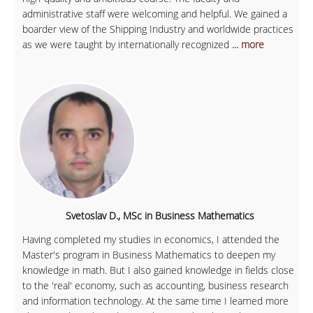
administrative staff were welcoming and helpful. We gained a
boarder view of the Shipping Industry and worldwide practices
as we were taught by internationally recognized
... more
Svetoslav D., MSc in Business Mathematics
Having completed my studies in economics, I attended the
Master's program in Business Mathematics to deepen my
knowledge in math. But I also gained knowledge in fields close
to the 'real' economy, such as accounting, business research
and information technology. At the same time I learned more