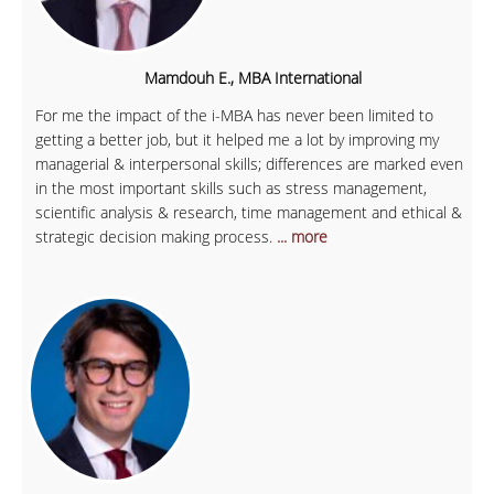
Mamdouh E., MBA International
For me the impact of the i-MBA has never been limited to
getting a better job, but it helped me a lot by improving my
managerial & interpersonal skills; differences are marked even
in the most important skills such as stress management,
scientific analysis & research, time management and ethical &
strategic decision making process.
... more