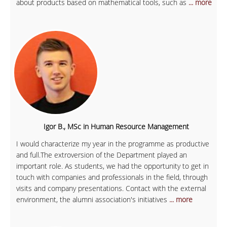
about products based on mathematical tools, such as
... more
Igor B., MSc in Human Resource Management
I would characterize my year in the programme as productive
and full.The extroversion of the Department played an
important role. As students, we had the opportunity to get in
touch with companies and professionals in the field, through
visits and company presentations. Contact with the external
environment, the alumni association's initiatives
... more