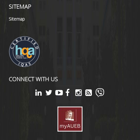
SITEMAP
Sitemap
CONNECT WITH US