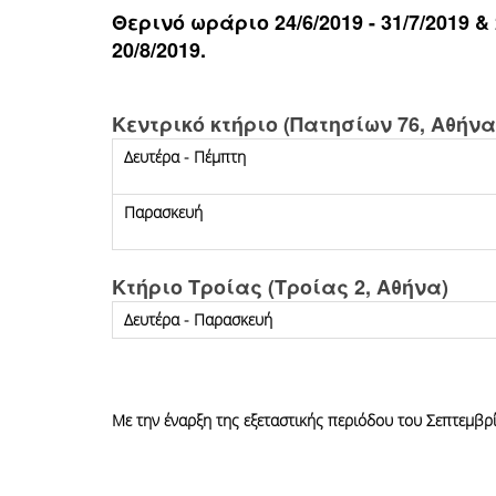
Θερινό ωράριο 24/6/2019 - 31/7/2019 &
20/8/2019.
Κεντρικό κτήριο (Πατησίων 76, Αθήνα
Δευτέρα - Πέμπτη
Παρασκευή
Κτήριο Τροίας (Τροίας 2, Αθήνα)
Δευτέρα - Παρασκευή
Με την έναρξη της εξεταστικής περιόδου του Σεπτεμβρ