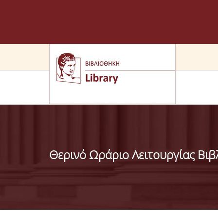
Θερινό Ωράριο Λειτουργίας Βιβ