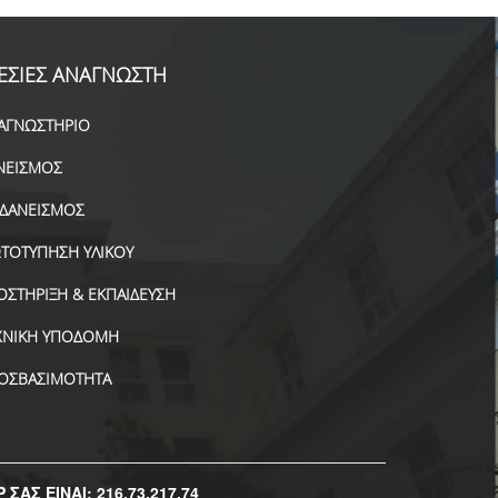
ΕΣΙΕΣ ΑΝΑΓΝΩΣΤΗ
ΑΓΝΩΣΤΗΡΙΟ
ΝΕΙΣΜΟΣ
ΑΔΑΝΕΙΣΜΟΣ
ΤΟΤΥΠΗΣΗ ΥΛΙΚΟΥ
ΟΣΤΗΡΙΞΗ & ΕΚΠΑΙΔΕΥΣΗ
ΧΝΙΚΗ ΥΠΟΔΟΜΗ
ΟΣΒΑΣΙΜΟΤΗΤΑ
P ΣΑΣ ΕΙΝΑΙ: 216.73.217.74