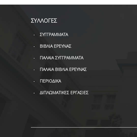
ΣΥΛΛΟΓΕΣ
ΣΥΓΓΡΑΜΜΑΤΑ
ΒΙΒΛΙΑ ΕΡΕΥΝΑΣ
ΠΑΛΑΙΑ ΣΥΓΓΡΑΜΜΑΤΑ
ΠΑΛΑΙΑ ΒΙΒΛΙΑ ΕΡΕΥΝΑΣ
ΠΕΡΙΟΔΙΚΑ
ΔΙΠΛΩΜΑΤΙΚΕΣ ΕΡΓΑΣΙΕΣ