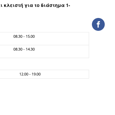
νει κλειστή για το διάστημα 1-
08.30 - 15.00
08.30 - 14.30
12.00 - 19.00