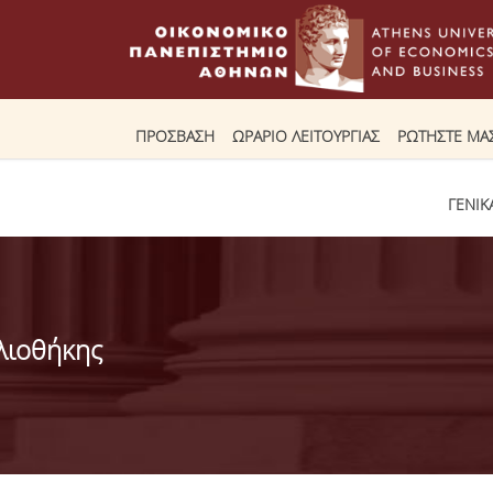
ΠΡΟΣΒΑΣΗ
ΩΡΑΡΙΟ ΛΕΙΤΟΥΡΓΙΑΣ
ΡΩΤΗΣΤΕ ΜΑ
ΓΕΝΙΚ
λιοθήκης