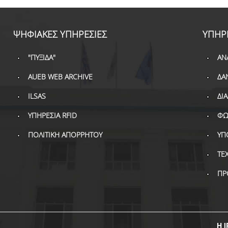
ΨΗΦΙΑΚΕΣ ΥΠΗΡΕΣΙΕΣ
ΥΠΗΡ
"ΠΥΞΙΔΑ"
ΑΝ
AUEB WEB ARCHIVE
ΔΑ
ILSAS
ΔΙ
ΥΠΗΡΕΣΙΑ RFID
ΦΩ
ΠΟΛΙΤΙΚΗ ΑΠΟΡΡΗΤΟΥ
ΥΠ
ΤΕ
ΠΡ
Η I