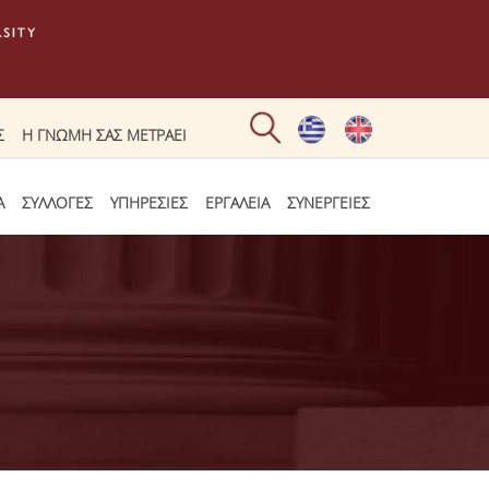
Σ
Η ΓΝΩΜΗ ΣΑΣ ΜΕΤΡΑΕΙ
Α
ΣΥΛΛΟΓΕΣ
ΥΠΗΡΕΣΙΕΣ
ΕΡΓΑΛΕΙΑ
ΣΥΝΕΡΓΕΙΕΣ