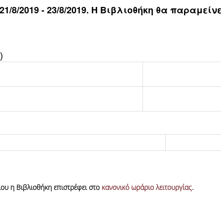
 21/8/2019 - 23/8/2019. Η Βιβλιοθήκη θα παραμεί
)
ίου η Βιβλιοθήκη επιστρέφει στο
κανονικό ωράριο λειτουργίας
.