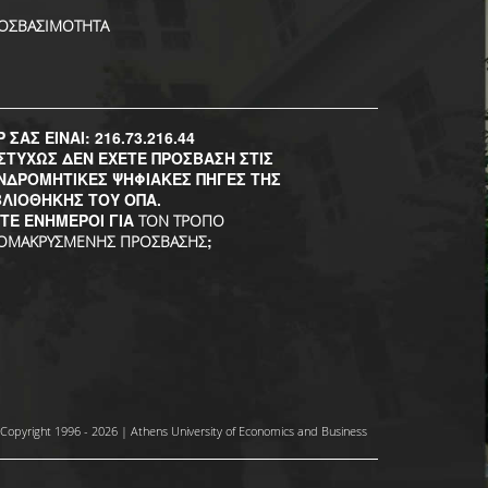
ΟΣΒΑΣΙΜΟΤΗΤΑ
P ΣΑΣ ΕΙΝΑΙ: 216.73.216.44
ΣΤΥΧΩΣ ΔΕΝ ΕΧΕΤΕ ΠΡΟΣΒΑΣΗ ΣΤΙΣ
ΝΔΡΟΜΗΤΙΚΕΣ ΨΗΦΙΑΚΕΣ ΠΗΓΕΣ ΤΗΣ
ΒΛΙΟΘΗΚΗΣ ΤΟΥ ΟΠΑ.
ΣΤΕ ΕΝΗΜΕΡΟΙ ΓΙΑ
ΤΟΝ ΤΡΟΠΟ
;
ΟΜΑΚΡΥΣΜΕΝΗΣ ΠΡΟΣΒΑΣΗΣ
Copyright 1996 - 2026 | Athens University of Economics and Business