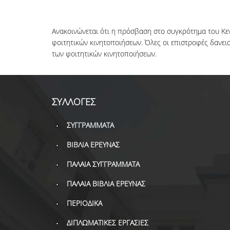
Ανακοινώνεται ότι η πρόσβαση στο συγκρότημα του Κεν
φοιτητικών κινητοποιήσεων. Όλες οι επιστροφές δανε
των φοιτητικών κινητοποιήσεων.
ΣΥΛΛΟΓΕΣ
ΣΥΓΓΡΑΜΜΑΤΑ
ΒΙΒΛΙΑ ΕΡΕΥΝΑΣ
ΠΑΛΑΙΑ ΣΥΓΓΡΑΜΜΑΤΑ
ΠΑΛΑΙΑ ΒΙΒΛΙΑ ΕΡΕΥΝΑΣ
ΠΕΡΙΟΔΙΚΑ
ΔΙΠΛΩΜΑΤΙΚΕΣ ΕΡΓΑΣΙΕΣ