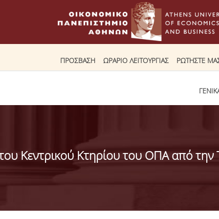
ΠΡΟΣΒΑΣΗ
ΩΡΑΡΙΟ ΛΕΙΤΟΥΡΓΙΑΣ
ΡΩΤΗΣΤΕ ΜΑ
ΓΕΝΙΚ