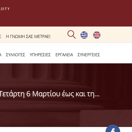
Σ
Η ΓΝΩΜΗ ΣΑΣ ΜΕΤΡΑΕΙ
Α
ΣΥΛΛΟΓΕΣ
ΥΠΗΡΕΣΙΕΣ
ΕΡΓΑΛΕΙΑ
ΣΥΝΕΡΓΕΙΕΣ
Λειτουργία του συγκροτήματος του Κεντρικού Κτηρίου του ΟΠΑ από την Τετάρτη 6 Μαρτίου έως και την Τρίτη 12 Μαρτίου 2024