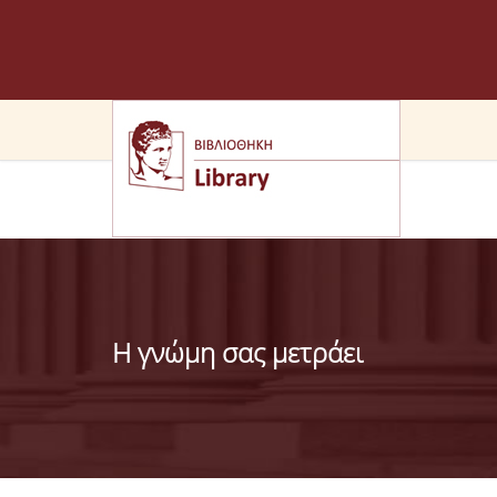
Η γνώμη σας μετράει