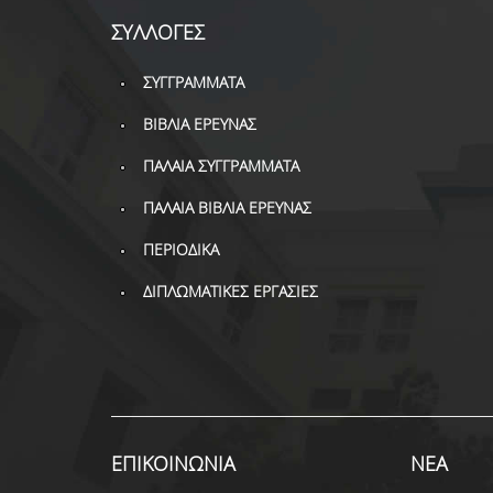
ΣΥΛΛΟΓΕΣ
ΣΥΓΓΡΑΜΜΑΤΑ
ΒΙΒΛΙΑ ΕΡΕΥΝΑΣ
ΠΑΛΑΙΑ ΣΥΓΓΡΑΜΜΑΤΑ
ΠΑΛΑΙΑ ΒΙΒΛΙΑ ΕΡΕΥΝΑΣ
ΠΕΡΙΟΔΙΚΑ
ΔΙΠΛΩΜΑΤΙΚΕΣ ΕΡΓΑΣΙΕΣ
ΕΠΙΚΟΙΝΩΝΙΑ
ΝΕΑ