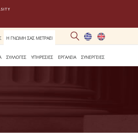
Σ
Η ΓΝΩΜΗ ΣΑΣ ΜΕΤΡΑΕΙ
Α
ΣΥΛΛΟΓΕΣ
ΥΠΗΡΕΣΙΕΣ
ΕΡΓΑΛΕΙΑ
ΣΥΝΕΡΓΕΙΕΣ