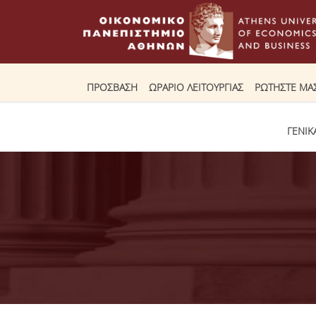
ΠΡΟΣΒΑΣΗ
ΩΡΑΡΙΟ ΛΕΙΤΟΥΡΓΙΑΣ
ΡΩΤΗΣΤΕ ΜΑ
ΓΕΝΙΚ