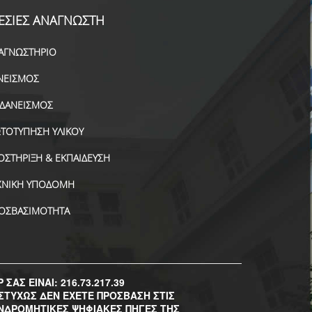
ΕΣΙΕΣ ΑΝΑΓΝΩΣΤΗ
ΑΓΝΩΣΤΗΡΙΟ
ΝΕΙΣΜΟΣ
ΑΔΑΝΕΙΣΜΟΣ
ΤΟΤΥΠΗΣΗ ΥΛΙΚΟΥ
ΟΣΤΗΡΙΞΗ & ΕΚΠΑΙΔΕΥΣΗ
ΧΝΙΚΗ ΥΠΟΔΟΜΗ
ΟΣΒΑΣΙΜΟΤΗΤΑ
P ΣΑΣ ΕΙΝΑΙ: 216.73.217.39
ΣΤΥΧΩΣ ΔΕΝ ΕΧΕΤΕ ΠΡΟΣΒΑΣΗ ΣΤΙΣ
ΝΔΡΟΜΗΤΙΚΕΣ ΨΗΦΙΑΚΕΣ ΠΗΓΕΣ ΤΗΣ