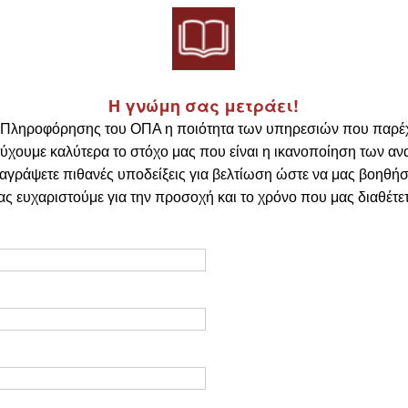
Η γνώμη σας μετράει!
ο Πληροφόρησης του ΟΠΑ η ποιότητα των υπηρεσιών που παρέχ
ύχουμε καλύτερα το στόχο μας που είναι η ικανοποίηση των α
γράψετε πιθανές υποδείξεις για βελτίωση ώστε να μας βοηθήσε
ας ευχαριστούμε για την προσοχή και το χρόνο που μας διαθέτετ