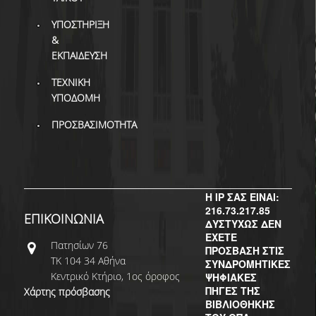
ΥΠΟΣΤΗΡΙΞΗ
&
ΕΚΠΑΙΔΕΥΣΗ
ΤΕΧΝΙΚΗ
ΥΠΟΔΟΜΗ
ΠΡΟΣΒΑΣΙΜΟΤΗΤΑ
Η IP ΣΑΣ ΕΙΝΑΙ:
216.73.217.85
ΕΠΙΚΟΙΝΩΝΙΑ
ΔΥΣΤΥΧΩΣ ΔΕΝ
ΕΧΕΤΕ
Πατησίων 76
ΠΡΟΣΒΑΣΗ ΣΤΙΣ
ΤΚ 104 34 Αθήνα
ΣΥΝΔΡΟΜΗΤΙΚΕΣ
Κεντρικό Κτήριο, 1ος όροφος
ΨΗΦΙΑΚΕΣ
ΠΗΓΕΣ ΤΗΣ
Χάρτης πρόσβασης
ΒΙΒΛΙΟΘΗΚΗΣ