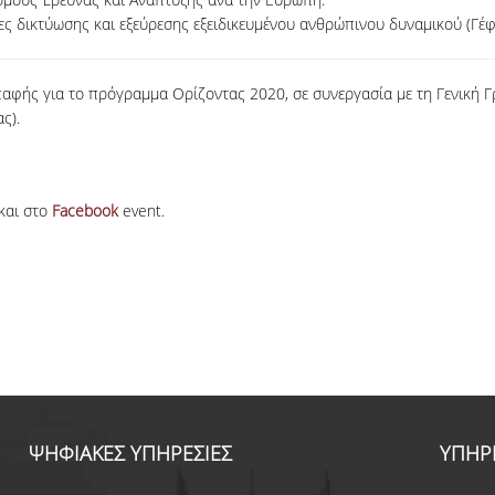
ς δικτύωσης και εξεύρεσης εξειδικευμένου ανθρώπινου δυναμικού (Γέφ
αφής για το πρόγραμμα Ορίζοντας 2020, σε συνεργασία με τη Γενική Γρ
ς).
και στο
Facebook
event.
ΨΗΦΙΑΚΕΣ ΥΠΗΡΕΣΙΕΣ
ΥΠΗΡ