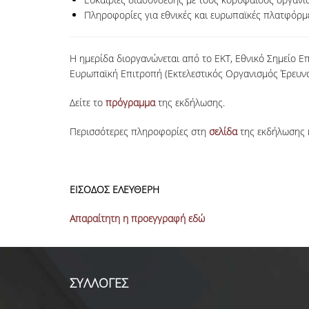
Πληροφορίες για εθνικές και ευρωπαϊκές πλατφόρμε
Η ημερίδα διοργανώνεται από το ΕΚΤ, Εθνικό Σημείο Επ
Ευρωπαϊκή Επιτροπή (Εκτελεστικός Οργανισμός Έρευνα
Δείτε το
πρόγραμμα
της εκδήλωσης.
Περισσότερες πληροφορίες στη
σελίδα
της εκδήλωσης 
ΕΙΣΟΔΟΣ ΕΛΕΥΘΕΡΗ
Απαραίτητη η προεγγραφή εδώ
ΣΥΛΛΟΓΕΣ