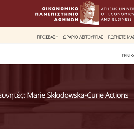
ΠΡΟΣΒΑΣΗ
ΩΡΑΡΙΟ ΛΕΙΤΟΥΡΓΙΑΣ
ΡΩΤΗΣΤΕ ΜΑ
ΓΕΝΙΚ
ευνητές: Marie Skłodowska-Curie Actions