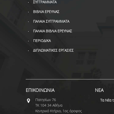
ΣΥΓΓΡΑΜΜΑΤΑ
ΒΙΒΛΙΑ ΕΡΕΥΝΑΣ
ΠΑΛΑΙΑ ΣΥΓΓΡΑΜΜΑΤΑ
ΠΑΛΑΙΑ ΒΙΒΛΙΑ ΕΡΕΥΝΑΣ
ΠΕΡΙΟΔΙΚΑ
ΔΙΠΛΩΜΑΤΙΚΕΣ ΕΡΓΑΣΙΕΣ
ΕΠΙΚΟΙΝΩΝΙΑ
ΝΕΑ
Πατησίων 76
Τα Νέα 
ΤΚ 104 34 Αθήνα
Κεντρικό Κτήριο, 1ος όροφος