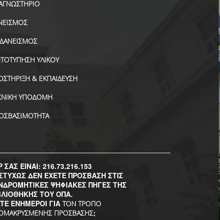
ΑΓΝΩΣΤΗΡΙΟ
ΝΕΙΣΜΟΣ
ΑΔΑΝΕΙΣΜΟΣ
ΤΟΤΥΠΗΣΗ ΥΛΙΚΟΥ
ΟΣΤΗΡΙΞΗ & ΕΚΠΑΙΔΕΥΣΗ
ΧΝΙΚΗ ΥΠΟΔΟΜΗ
ΟΣΒΑΣΙΜΟΤΗΤΑ
P ΣΑΣ ΕΙΝΑΙ: 216.73.216.153
ΣΤΥΧΩΣ ΔΕΝ ΕΧΕΤΕ ΠΡΟΣΒΑΣΗ ΣΤΙΣ
ΝΔΡΟΜΗΤΙΚΕΣ ΨΗΦΙΑΚΕΣ ΠΗΓΕΣ ΤΗΣ
ΒΛΙΟΘΗΚΗΣ ΤΟΥ ΟΠΑ.
ΣΤΕ ΕΝΗΜΕΡΟΙ ΓΙΑ
ΤΟΝ ΤΡΟΠΟ
;
ΟΜΑΚΡΥΣΜΕΝΗΣ ΠΡΟΣΒΑΣΗΣ