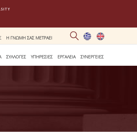
Σ
Η ΓΝΩΜΗ ΣΑΣ ΜΕΤΡΑΕΙ
Α
ΣΥΛΛΟΓΕΣ
ΥΠΗΡΕΣΙΕΣ
ΕΡΓΑΛΕΙΑ
ΣΥΝΕΡΓΕΙΕΣ