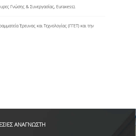
υρες Γνώσης & Συνεργασίας, Euraxess).
αμματεία Έρευνας και Τεχνολογίας (ΓΓΕΤ) και την
ΕΣΙΕΣ ΑΝΑΓΝΩΣΤΗ