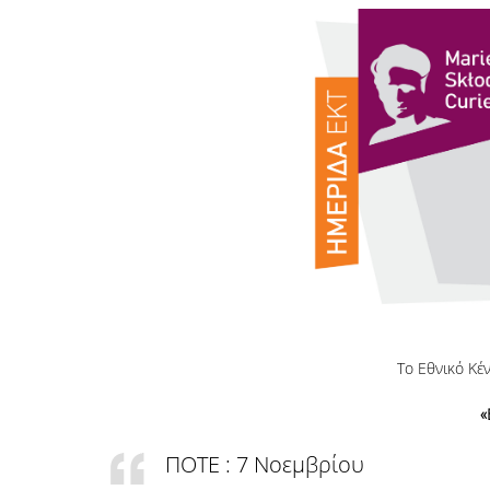
Το Εθνικό Κέ
«
ΠΟΤΕ : 7 Νοεμβρίου