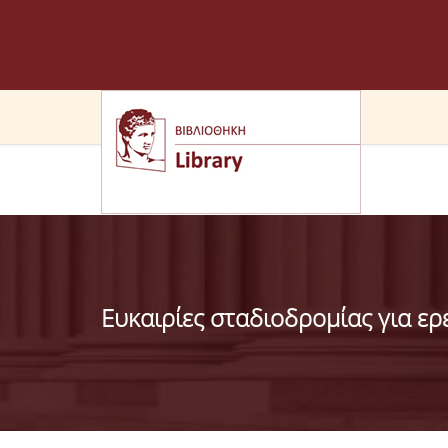
Ευκαιρίες σταδιοδρομίας για ερ