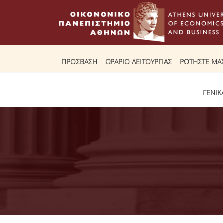
ΠΡΟΣΒΑΣΗ
ΩΡΑΡΙΟ ΛΕΙΤΟΥΡΓΙΑΣ
ΡΩΤΗΣΤΕ ΜΑ
ΓΕΝΙΚ