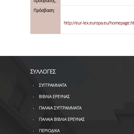
πρόσβασης:
Πρόσβαση:
http://eur-lex.europa.eu/homepage.ht
ΣΥΛΛΟΓΕΣ
ΣΥΓΓΡΑΜΜΑΤΑ
ΒΙΒΛΙΑ ΕΡΕΥΝΑΣ
ΠΑΛΑΙΑ ΣΥΓΓΡΑΜΜΑΤΑ
ΠΑΛΑΙΑ ΒΙΒΛΙΑ ΕΡΕΥΝΑΣ
ΠΕΡΙΟΔΙΚΑ