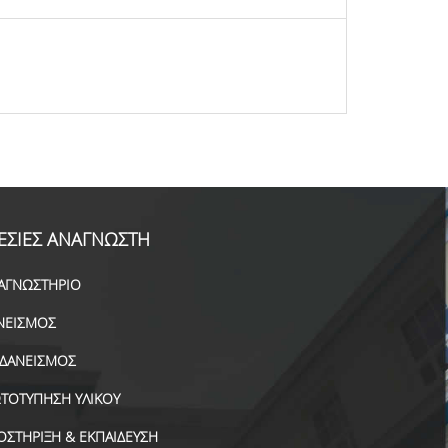
ΕΣΙΕΣ ΑΝΑΓΝΩΣΤΗ
ΑΓΝΩΣΤΗΡΙΟ
ΝΕΙΣΜΟΣ
ΑΔΑΝΕΙΣΜΟΣ
ΤΟΤΥΠΗΣΗ ΥΛΙΚΟΥ
ΟΣΤΗΡΙΞΗ & ΕΚΠΑΙΔΕΥΣΗ