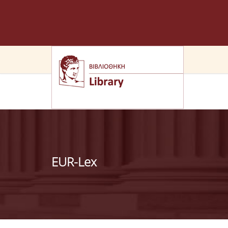
EUR-Lex