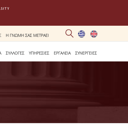
Σ
Η ΓΝΩΜΗ ΣΑΣ ΜΕΤΡΑΕΙ
Α
ΣΥΛΛΟΓΕΣ
ΥΠΗΡΕΣΙΕΣ
ΕΡΓΑΛΕΙΑ
ΣΥΝΕΡΓΕΙΕΣ