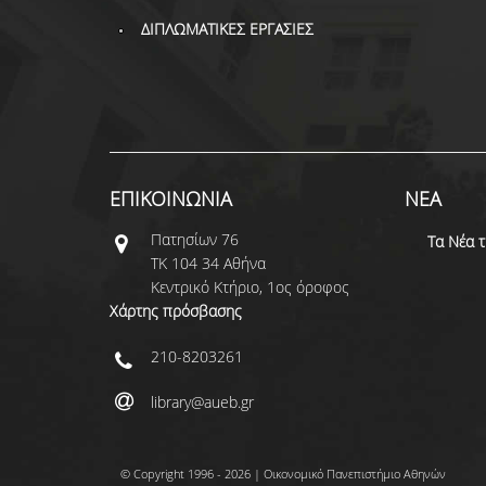
ΔΙΠΛΩΜΑΤΙΚΕΣ ΕΡΓΑΣΙΕΣ
ΕΠΙΚΟΙΝΩΝΙΑ
ΝΕΑ
Πατησίων 76
Τα Νέα 
ΤΚ 104 34 Αθήνα
Κεντρικό Κτήριο, 1ος όροφος
Χάρτης πρόσβασης
210-8203261
library@aueb.gr
© Copyright 1996 - 2026 | Οικονομικό Πανεπιστήμιο Αθηνών