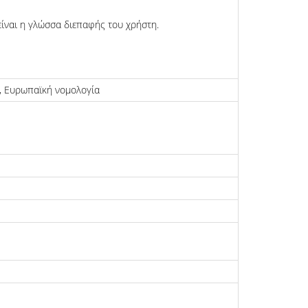
είναι η γλώσσα διεπαφής του χρήστη.
, Ευρωπαϊκή νομολογία