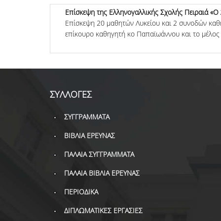
Επίσκεψη της Ελληνογαλλικής Σχολής Πειραιά «Ο
Επίσκεψη 20 μαθητών Λυκείου και 2 συνοδών καθ
επίκουρο καθηγητή κο Παπαϊωάννου και το μέλος 
ΣΥΛΛΟΓΕΣ
ΣΥΓΓΡΑΜΜΑΤΑ
ΒΙΒΛΙΑ ΕΡΕΥΝΑΣ
ΠΑΛΑΙΑ ΣΥΓΓΡΑΜΜΑΤΑ
ΠΑΛΑΙΑ ΒΙΒΛΙΑ ΕΡΕΥΝΑΣ
ΠΕΡΙΟΔΙΚΑ
ΔΙΠΛΩΜΑΤΙΚΕΣ ΕΡΓΑΣΙΕΣ