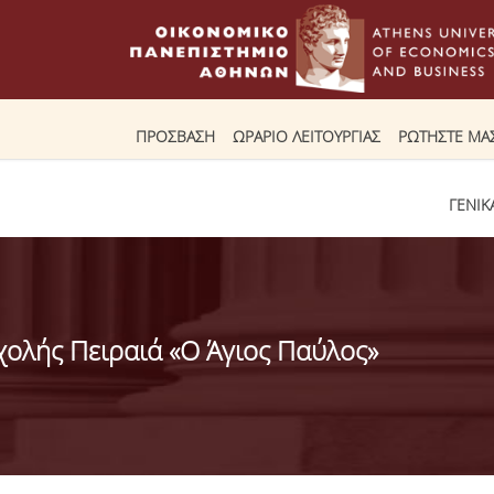
ΠΡΟΣΒΑΣΗ
ΩΡΑΡΙΟ ΛΕΙΤΟΥΡΓΙΑΣ
ΡΩΤΗΣΤΕ ΜΑ
ΓΕΝΙΚ
χολής Πειραιά «Ο Άγιος Παύλος»