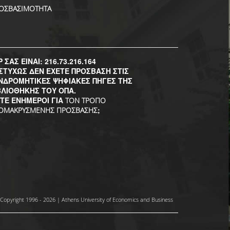
ΟΣΒΑΣΙΜΟΤΗΤΑ
P ΣΑΣ ΕΙΝΑΙ: 216.73.216.164
ΣΤΥΧΩΣ ΔΕΝ ΕΧΕΤΕ ΠΡΟΣΒΑΣΗ ΣΤΙΣ
ΝΔΡΟΜΗΤΙΚΕΣ ΨΗΦΙΑΚΕΣ ΠΗΓΕΣ ΤΗΣ
ΒΛΙΟΘΗΚΗΣ ΤΟΥ ΟΠΑ.
ΣΤΕ ΕΝΗΜΕΡΟΙ ΓΙΑ
ΤΟΝ ΤΡΟΠΟ
;
ΟΜΑΚΡΥΣΜΕΝΗΣ ΠΡΟΣΒΑΣΗΣ
Copyright 1996 - 2026 | Athens University of Economics and Business