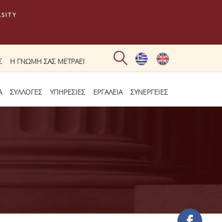
Σ
Η ΓΝΩΜΗ ΣΑΣ ΜΕΤΡΑΕΙ
Α
ΣΥΛΛΟΓΕΣ
ΥΠΗΡΕΣΙΕΣ
ΕΡΓΑΛΕΙΑ
ΣΥΝΕΡΓΕΙΕΣ