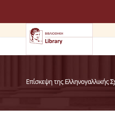
Επίσκεψη της Ελληνογαλλικής Σ