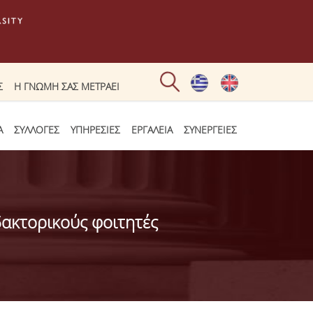
Σ
Η ΓΝΩΜΗ ΣΑΣ ΜΕΤΡΑΕΙ
Α
ΣΥΛΛΟΓΕΣ
ΥΠΗΡΕΣΙΕΣ
ΕΡΓΑΛΕΙΑ
ΣΥΝΕΡΓΕΙΕΣ
δακτορικούς φοιτητές