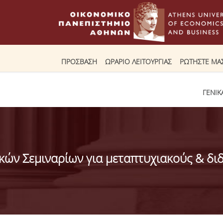
ΠΡΟΣΒΑΣΗ
ΩΡΑΡΙΟ ΛΕΙΤΟΥΡΓΙΑΣ
ΡΩΤΗΣΤΕ ΜΑ
ΓΕΝΙΚ
κών Σεμιναρίων για μεταπτυχιακούς & δι