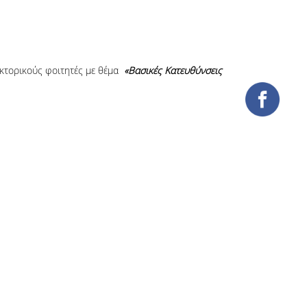
ακτορικούς φοιτητές με θέμα
«Βασικές Κατευθύνσεις