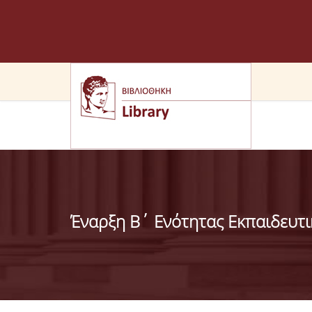
Έναρξη Β΄ Ενότητας Εκπαιδευτι