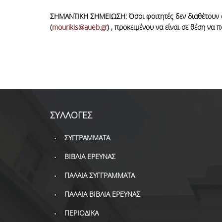
ΣΗΜΑΝΤΙΚΗ ΣΗΜΕΙΩΣΗ: Όσοι φοιτητές δεν διαθέτουν α
(
mourikis@aueb.gr
) , προκειμένου να είναι σε θέση να
ΣΥΛΛΟΓΕΣ
ΣΥΓΓΡΑΜΜΑΤΑ
ΒΙΒΛΙΑ ΕΡΕΥΝΑΣ
ΠΑΛΑΙΑ ΣΥΓΓΡΑΜΜΑΤΑ
ΠΑΛΑΙΑ ΒΙΒΛΙΑ ΕΡΕΥΝΑΣ
ΠΕΡΙΟΔΙΚΑ