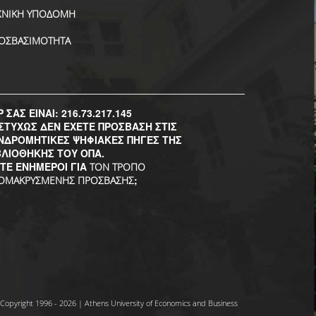
ΧΝΙΚΗ ΥΠΟΔΟΜΗ
ΟΣΒΑΣΙΜΟΤΗΤΑ
P ΣΑΣ ΕΙΝΑΙ: 216.73.217.145
ΣΤΥΧΩΣ ΔΕΝ ΕΧΕΤΕ ΠΡΟΣΒΑΣΗ ΣΤΙΣ
ΝΔΡΟΜΗΤΙΚΕΣ ΨΗΦΙΑΚΕΣ ΠΗΓΕΣ ΤΗΣ
ΒΛΙΟΘΗΚΗΣ ΤΟΥ ΟΠΑ.
ΣΤΕ ΕΝΗΜΕΡΟΙ ΓΙΑ
ΤΟΝ ΤΡΟΠΟ
;
ΟΜΑΚΡΥΣΜΕΝΗΣ ΠΡΟΣΒΑΣΗΣ
Copyright 1996 - 2026 | Athens University of Economics and Business