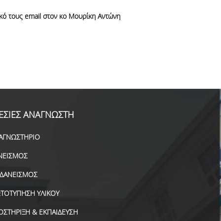
ό τους email στον κο Μουρίκη Αντώνη
ΕΣΙΕΣ ΑΝΑΓΝΩΣΤΗ
ΑΓΝΩΣΤΗΡΙΟ
ΝΕΙΣΜΟΣ
ΑΔΑΝΕΙΣΜΟΣ
ΤΟΤΥΠΗΣΗ ΥΛΙΚΟΥ
ΟΣΤΗΡΙΞΗ & ΕΚΠΑΙΔΕΥΣΗ