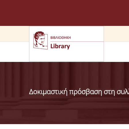
Δοκιμαστική πρόσβαση στη συλ