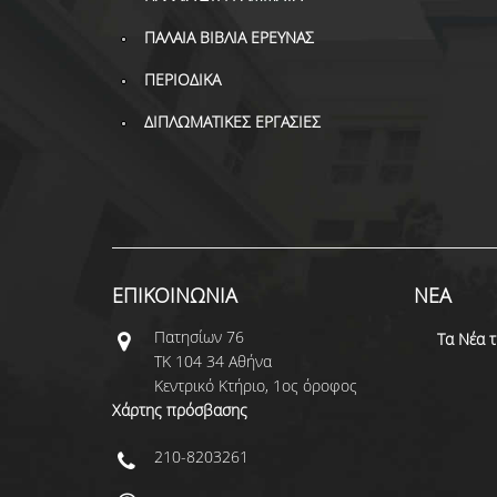
ΠΑΛΑΙΑ ΒΙΒΛΙΑ ΕΡΕΥΝΑΣ
ΠΕΡΙΟΔΙΚΑ
ΔΙΠΛΩΜΑΤΙΚΕΣ ΕΡΓΑΣΙΕΣ
ΕΠΙΚΟΙΝΩΝΙΑ
ΝΕΑ
Πατησίων 76
Τα Νέα 
ΤΚ 104 34 Αθήνα
Κεντρικό Κτήριο, 1ος όροφος
Χάρτης πρόσβασης
210-8203261