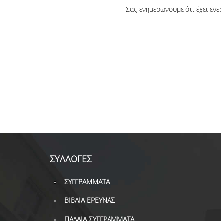
Σας ενημερώνουμε ότι έχει εν
ΣΥΛΛΟΓΕΣ
ΣΥΓΓΡΑΜΜΑΤΑ
ΒΙΒΛΙΑ ΕΡΕΥΝΑΣ
ΠΑΛΑΙΑ ΣΥΓΓΡΑΜΜΑΤΑ