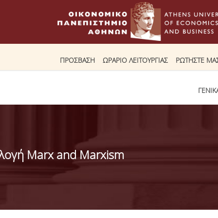
ΠΡΟΣΒΑΣΗ
ΩΡΑΡΙΟ ΛΕΙΤΟΥΡΓΙΑΣ
ΡΩΤΗΣΤΕ ΜΑ
ΓΕΝΙΚ
λογή Marx and Marxism