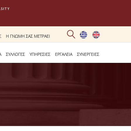
Σ
Η ΓΝΩΜΗ ΣΑΣ ΜΕΤΡΑΕΙ
Α
ΣΥΛΛΟΓΕΣ
ΥΠΗΡΕΣΙΕΣ
ΕΡΓΑΛΕΙΑ
ΣΥΝΕΡΓΕΙΕΣ