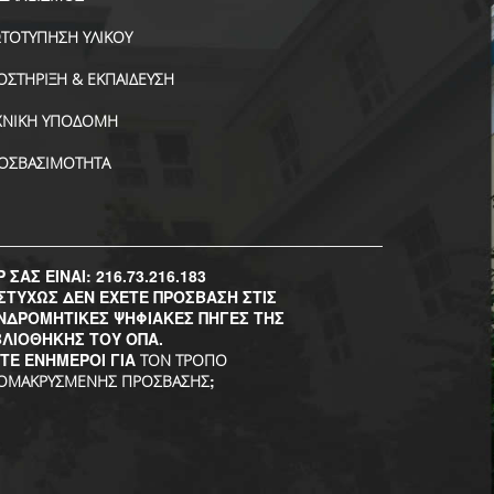
ΤΟΤΥΠΗΣΗ ΥΛΙΚΟΥ
ΟΣΤΗΡΙΞΗ & ΕΚΠΑΙΔΕΥΣΗ
ΧΝΙΚΗ ΥΠΟΔΟΜΗ
ΟΣΒΑΣΙΜΟΤΗΤΑ
P ΣΑΣ ΕΙΝΑΙ: 216.73.216.183
ΣΤΥΧΩΣ ΔΕΝ ΕΧΕΤΕ ΠΡΟΣΒΑΣΗ ΣΤΙΣ
ΝΔΡΟΜΗΤΙΚΕΣ ΨΗΦΙΑΚΕΣ ΠΗΓΕΣ ΤΗΣ
ΒΛΙΟΘΗΚΗΣ ΤΟΥ ΟΠΑ.
ΣΤΕ ΕΝΗΜΕΡΟΙ ΓΙΑ
ΤΟΝ ΤΡΟΠΟ
;
ΟΜΑΚΡΥΣΜΕΝΗΣ ΠΡΟΣΒΑΣΗΣ