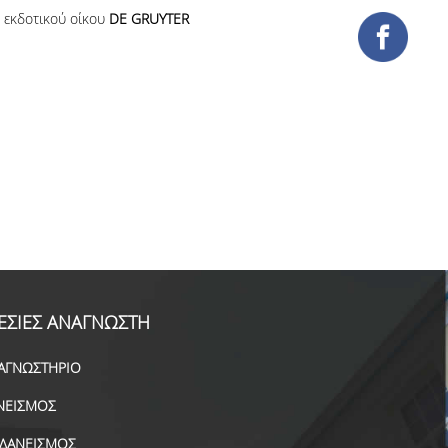
εκδοτικού οίκου
DE GRUYTER
ΕΣΙΕΣ ΑΝΑΓΝΩΣΤΗ
ΑΓΝΩΣΤΗΡΙΟ
ΝΕΙΣΜΟΣ
ΑΔΑΝΕΙΣΜΟΣ