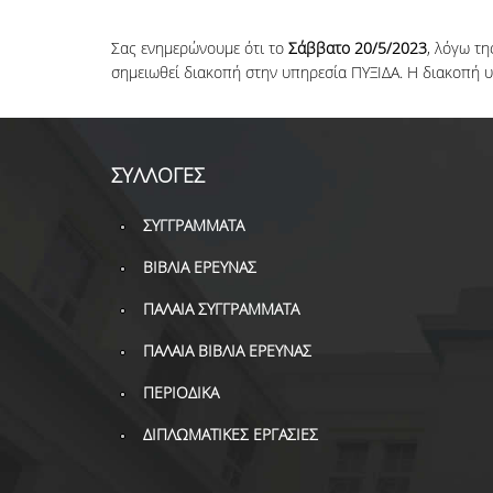
Σας ενημερώνουμε ότι το
Σάββατο 20/5/2023
, λόγω τ
σημειωθεί διακοπή στην υπηρεσία ΠΥΞΙΔΑ. Η διακοπή υπ
ΣΥΛΛΟΓΕΣ
ΣΥΓΓΡΑΜΜΑΤΑ
ΒΙΒΛΙΑ ΕΡΕΥΝΑΣ
ΠΑΛΑΙΑ ΣΥΓΓΡΑΜΜΑΤΑ
ΠΑΛΑΙΑ ΒΙΒΛΙΑ ΕΡΕΥΝΑΣ
ΠΕΡΙΟΔΙΚΑ
ΔΙΠΛΩΜΑΤΙΚΕΣ ΕΡΓΑΣΙΕΣ