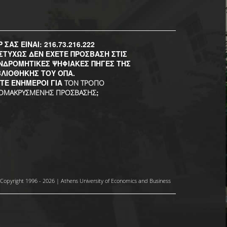
P ΣΑΣ ΕΙΝΑΙ: 216.73.216.222
ΣΤΥΧΩΣ ΔΕΝ ΕΧΕΤΕ ΠΡΟΣΒΑΣΗ ΣΤΙΣ
ΝΔΡΟΜΗΤΙΚΕΣ ΨΗΦΙΑΚΕΣ ΠΗΓΕΣ ΤΗΣ
ΒΛΙΟΘΗΚΗΣ ΤΟΥ ΟΠΑ.
ΣΤΕ ΕΝΗΜΕΡΟΙ ΓΙΑ
ΤΟΝ ΤΡΟΠΟ
;
ΟΜΑΚΡΥΣΜΕΝΗΣ ΠΡΟΣΒΑΣΗΣ
Copyright 1996 - 2026 | Athens University of Economics and Business