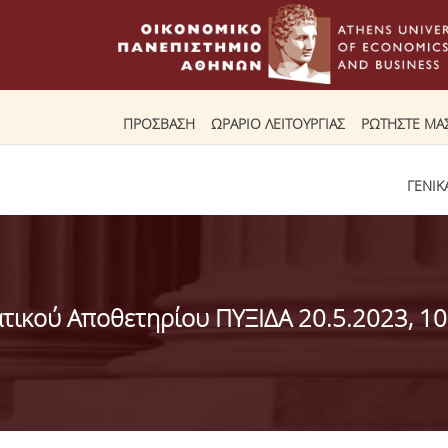
ΠΡΟΣΒΑΣΗ
ΩΡΑΡΙΟ ΛΕΙΤΟΥΡΓΙΑΣ
ΡΩΤΗΣΤΕ ΜΑ
ΓΕΝΙΚ
ατικού Αποθετηρίου ΠΥΞΙΔΑ 20.5.2023, 10