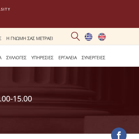
Σ
Η ΓΝΩΜΗ ΣΑΣ ΜΕΤΡΑΕΙ
Α
ΣΥΛΛΟΓΕΣ
ΥΠΗΡΕΣΙΕΣ
ΕΡΓΑΛΕΙΑ
ΣΥΝΕΡΓΕΙΕΣ
.00-15.00