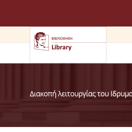
Διακοπή λειτουργίας του Ιδρυμ