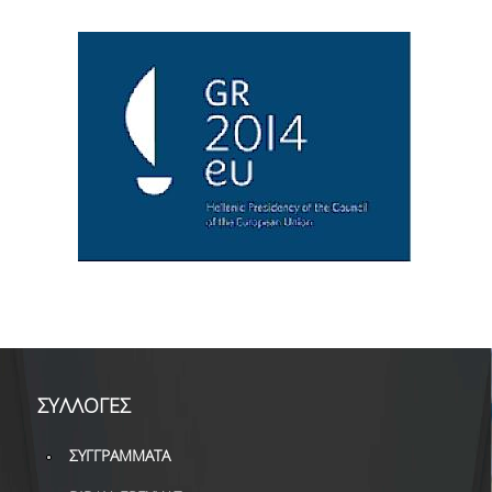
ΣΥΛΛΟΓΕΣ
ΣΥΓΓΡΑΜΜΑΤΑ