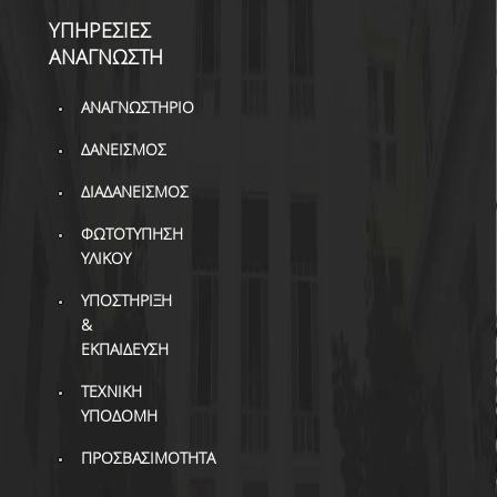
ΥΠΗΡΕΣΙΕΣ
ΑΝΑΓΝΩΣΤΗ
ΑΝΑΓΝΩΣΤΗΡΙΟ
ΔΑΝΕΙΣΜΟΣ
ΔΙΑΔΑΝΕΙΣΜΟΣ
ΦΩΤΟΤΥΠΗΣΗ
ΥΛΙΚΟΥ
ΥΠΟΣΤΗΡΙΞΗ
&
ΕΚΠΑΙΔΕΥΣΗ
ΤΕΧΝΙΚΗ
ΥΠΟΔΟΜΗ
ΠΡΟΣΒΑΣΙΜΟΤΗΤΑ