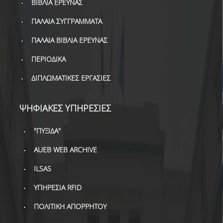
ΒΙΒΛΙΑ ΕΡΕΥΝΑΣ
ΠΑΛΑΙΑ ΣΥΓΓΡΑΜΜΑΤΑ
ΠΑΛΑΙΑ ΒΙΒΛΙΑ ΕΡΕΥΝΑΣ
ΠΕΡΙΟΔΙΚΑ
ΔΙΠΛΩΜΑΤΙΚΕΣ ΕΡΓΑΣΙΕΣ
ΨΗΦΙΑΚΕΣ ΥΠΗΡΕΣΙΕΣ
"ΠΥΞΙΔΑ"
AUEB WEB ARCHIVE
ILSAS
ΥΠΗΡΕΣΙΑ RFID
ΠΟΛΙΤΙΚΗ ΑΠΟΡΡΗΤΟΥ