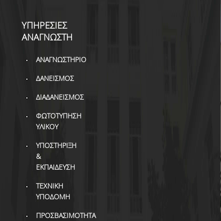
ΥΠΗΡΕΣΙΕΣ
ΑΝΑΓΝΩΣΤΗ
ΑΝΑΓΝΩΣΤΗΡΙΟ
ΔΑΝΕΙΣΜΟΣ
ΔΙΑΔΑΝΕΙΣΜΟΣ
ΦΩΤΟΤΥΠΗΣΗ
ΥΛΙΚΟΥ
ΥΠΟΣΤΗΡΙΞΗ
&
ΕΚΠΑΙΔΕΥΣΗ
ΤΕΧΝΙΚΗ
ΥΠΟΔΟΜΗ
ΠΡΟΣΒΑΣΙΜΟΤΗΤΑ