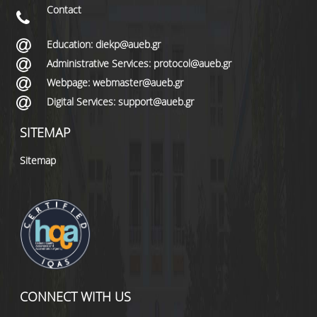
Contact
Education: diekp@aueb.gr
Administrative Services: protocol@aueb.gr
Webpage: webmaster@aueb.gr
Digital Services: support@aueb.gr
SITEMAP
Sitemap
CONNECT WITH US