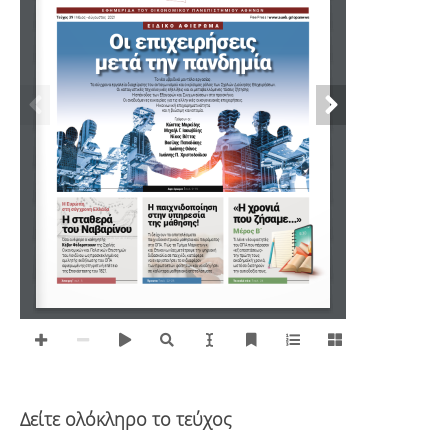
Δείτε ολόκληρο το τεύχος