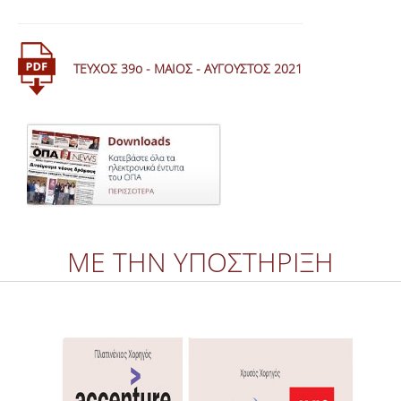
ΤΕΥΧΟΣ 39ο - MΑΙΟΣ - ΑΥΓΟΥΣΤΟΣ 2021
ΜΕ ΤΗΝ ΥΠΟΣΤΗΡΙΞΗ