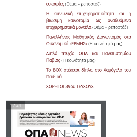
ευκαιρίες
(Θέμα – ρεπορτάζ)
Η κοινωνική επιχειρηματικότητα και η
βιώσιμη καινοτομία ως αναδυόμενα
επιχειρηματικά μοντέλα
(Θέμα – ρεπορτάζ)
Πανελλήνιος Μαθητικός Διαγωνισμός στα
Οικονομικά «ΕΡΜΗΣ»
(Η κοινότητά μας)
Διπλό πτυχίο ΟΠΑ και Πανεπιστημίου
Παβίας
(Η κοινότητά μας)
Το BOX στέκεται δίπλα στο Χαμόγελο του
Παιδιού
ΧΟΡΗΓΟΙ 39ου ΤΕΥΧΟΥΣ