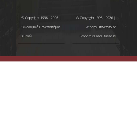
© Copyright 1996 - 2026 |
© Copyright 1996 - 2026 |
Οικονομικό Πανεπιστήμιο
Athens University of
Αθηνών
Economics and Business