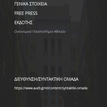
ΓΕΝΙΚΑ ΣΤΟΙΧΕΙΑ
FREE PRESS
ΕΚΔΟΤΗΣ
Οικονομικό Πανεπιστήμιο Αθηνών
ΔΙΕΥΘΥΝΣΗ/ΣΥΝΤΑΚΤΙΚΗ ΟΜΑΔΑ
https://www.aueb.gr/el/content/syntaktiki-omada