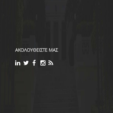
ΑΚΟΛΟΥΘΕΙΣΤΕ ΜΑΣ