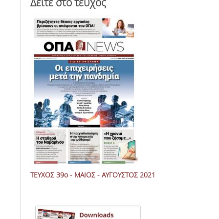
Δείτε στο τεύχος
ΤΕΥΧΟΣ 39ο - MΑΙΟΣ - ΑΥΓΟΥΣΤΟΣ 2021