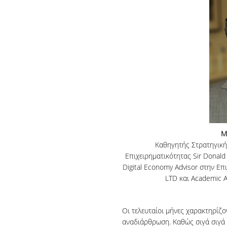
Μ
Καθηγητής Στρατηγική
Επιχειρηματικότητας Sir Donald
Digital Economy Advisor στην Επ
LTD και Academic A
Οι τελευταίοι μήνες χαρακτηρίζ
αναδιάρθρωση. Καθώς σιγά σιγά 