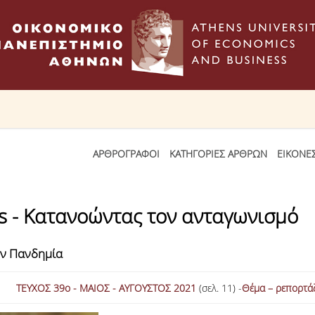
ΑΡΘΡΟΓΡΑΦΟΙ
ΚΑΤΗΓΟΡΙΕΣ ΑΡΘΡΩΝ
ΕΙΚΟΝΕ
s - Κατανοώντας τον ανταγωνισμό
ην Πανδημία
ΤΕΥΧΟΣ 39ο - MΑΙΟΣ - ΑΥΓΟΥΣΤΟΣ 2021
(σελ. 11) -
Θέμα – ρεπορτά