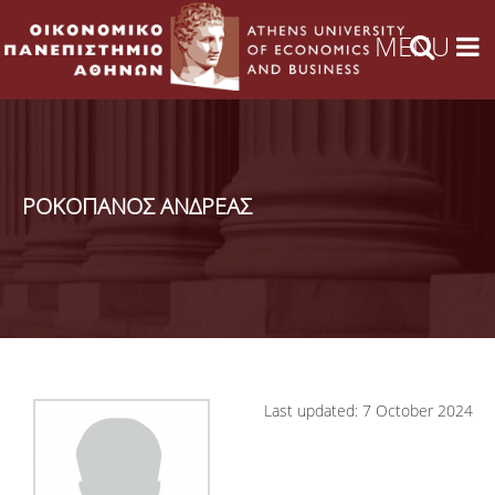
ΡΟΚΟΠΑΝΟΣ ΑΝΔΡΕΑΣ
Last updated: 7 October 2024