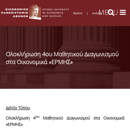
Alumni
|
e-shop
Ολοκλήρωση 4ου Μαθητικού Διαγωνισμού
στα Οικονομικά «ΕΡΜΗΣ»
Δελτίο Τύπου
ου
Ολοκλήρωση 4
Μαθητικού Διαγωνισμού στα Οικονομικά
«ΕΡΜΗΣ»