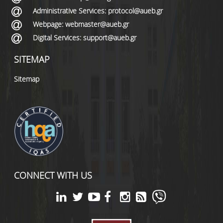
Administrative Services: protocol@aueb.gr
Webpage: webmaster@aueb.gr
Digital Services: support@aueb.gr
SITEMAP
Sitemap
CONNECT WITH US