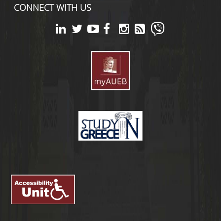
CONNECT WITH US