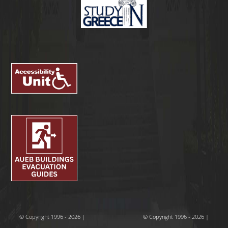
© Copyright 1996 - 2026 |
© Copyright 1996 - 2026 |