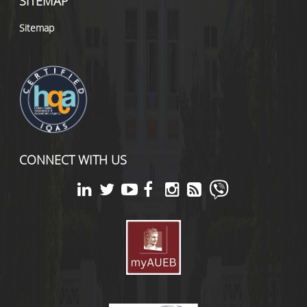
SITEMAP
Sitemap
CONNECT WITH US