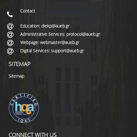
Contact
Education: diekp@aueb.gr
Administrative Services: protocol@aueb.gr
Webpage: webmaster@aueb.gr
Digital Services: support@aueb.gr
SITEMAP
Sitemap
CONNECT WITH US