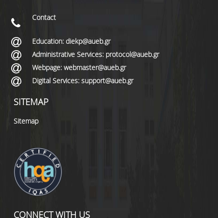
Contact
Education: diekp@aueb.gr
Administrative Services: protocol@aueb.gr
Webpage: webmaster@aueb.gr
Digital Services: support@aueb.gr
SITEMAP
Sitemap
CONNECT WITH US