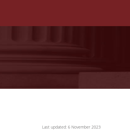
Last updated: 6 November 2023