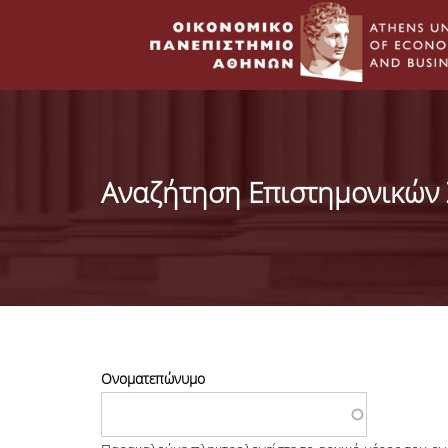
Αναζήτηση Επιστημονικών
Ονοματεπώνυμο