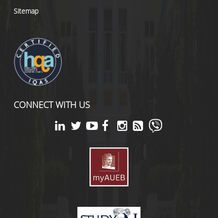
Sitemap
CONNECT WITH US