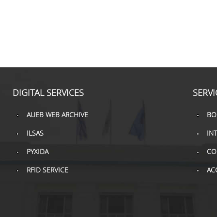
DIGITAL SERVICES
SERVI
AUEB WEB ARCHIVE
BO
ILSAS
IN
PYXIDA
CO
RFID SERVICE
AC