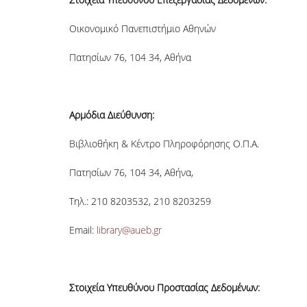
Οικονομικό Πανεπιστήμιο Αθηνών
Πατησίων 76, 104 34, Αθήνα
Αρμόδια Διεύθυνση:
Βιβλιοθήκη & Κέντρο Πληροφόρησης Ο.Π.Α.
Πατησίων 76, 104 34, Αθήνα,
Τηλ.: 210 8203532, 210 8203259
Email:
library@aueb.gr
Στοιχεία Υπευθύνου Προστασίας Δεδομένων: