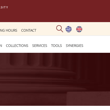
ING HOURS
CONTACT
ON
COLLECTIONS
SERVICES
TOOLS
SYNERGIES