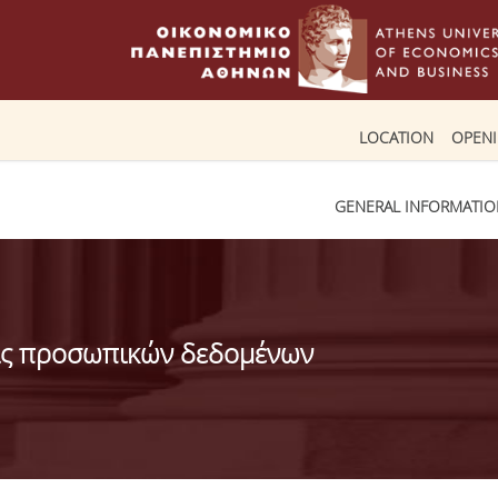
LOCATION
OPEN
GENERAL INFORMATI
ας προσωπικών δεδομένων