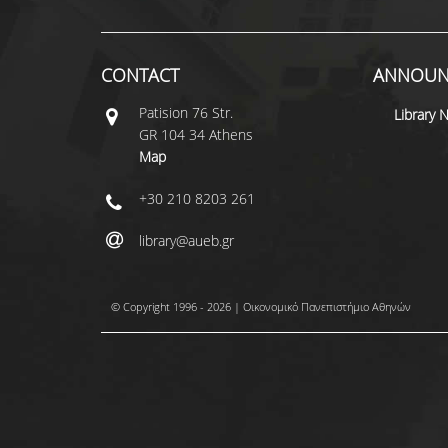
CONTACT
ANNOUN
Patisiοn 76 Str.
Library 
GR 104 34 Athens
Map
+30 210 8203 261
library@aueb.gr
© Copyright 1996 - 2026 | Οικονομικό Πανεπιστήμιο Αθηνών