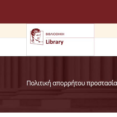
Πολιτική απορρήτου προστασί