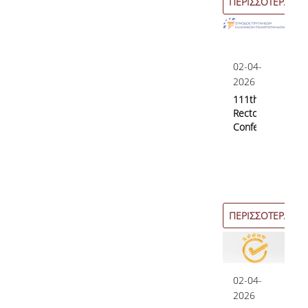
ΠΕΡΙΣΣΟΤΕΡΑ
02-04-
2026
111th
Rectors’
Conference
ΠΕΡΙΣΣΟΤΕΡΑ
02-04-
2026