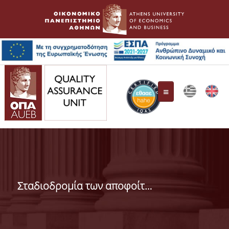
Quality Assurance Unit
Composition
Σταδιοδρομία των αποφοίτων ΠΠΣ
Responsibilities
HAHE